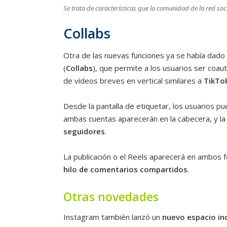
Se trata de características que la comunidad de la red s
Collabs
Otra de las nuevas funciones ya se había dado 
(
Collabs
), que permite a los usuarios ser coau
de vídeos breves en vertical similares a
TikTo
Desde la pantalla de etiquetar, los usuarios pue
ambas cuentas aparecerán en la cabecera, y la
seguidores
.
La publicación o el Reels aparecerá en ambos f
hilo de comentarios compartidos
.
Otras novedades
Instagram también lanzó un
nuevo espacio in