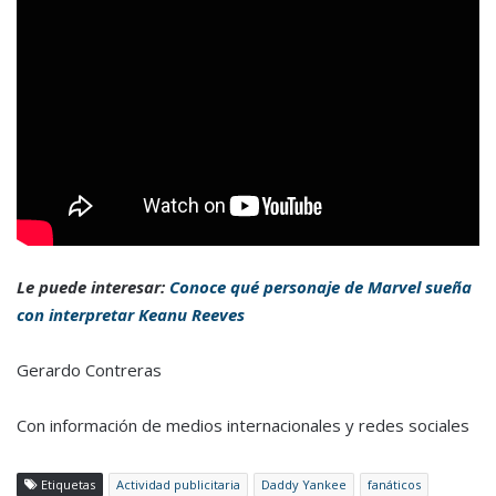
Le puede interesar:
Conoce qué personaje de Marvel sueña
con interpretar Keanu Reeves
Gerardo Contreras
Con información de medios internacionales y redes sociales
Etiquetas
Actividad publicitaria
Daddy Yankee
fanáticos