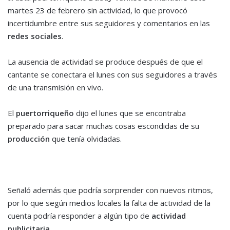
martes 23 de febrero sin actividad, lo que provocó
incertidumbre entre sus seguidores y comentarios en las
redes sociales
.
La ausencia de actividad se produce después de que el
cantante se conectara el lunes con sus seguidores a través
de una transmisión en vivo.
El
puertorriqueño
dijo el lunes que se encontraba
preparado para sacar muchas cosas escondidas de su
producción
que tenía olvidadas.
Señaló además que podría sorprender con nuevos ritmos,
por lo que según medios locales la falta de actividad de la
cuenta podría responder a algún tipo de
actividad
publicitaria
.