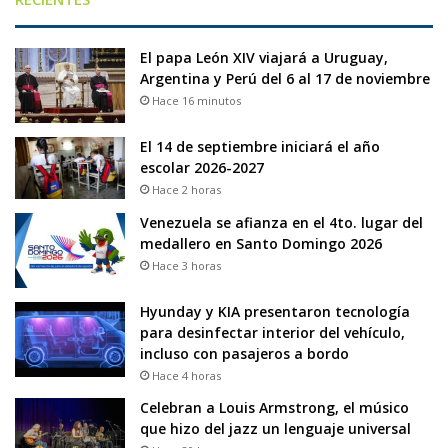
El papa León XIV viajará a Uruguay,
Argentina y Perú del 6 al 17 de noviembre
Hace 16 minutos
El 14 de septiembre iniciará el año
escolar 2026-2027
Hace 2 horas
Venezuela se afianza en el 4to. lugar del
medallero en Santo Domingo 2026
Hace 3 horas
Hyunday y KIA presentaron tecnología
para desinfectar interior del vehículo,
incluso con pasajeros a bordo
Hace 4 horas
Celebran a Louis Armstrong, el músico
que hizo del jazz un lenguaje universal