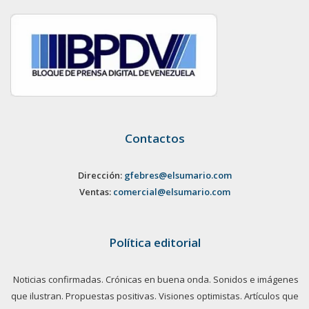
Contactos
Dirección:
gfebres@elsumario.com
Ventas:
comercial@elsumario.com
Política editorial
Noticias confirmadas. Crónicas en buena onda. Sonidos e imágenes
que ilustran. Propuestas positivas. Visiones optimistas. Artículos que