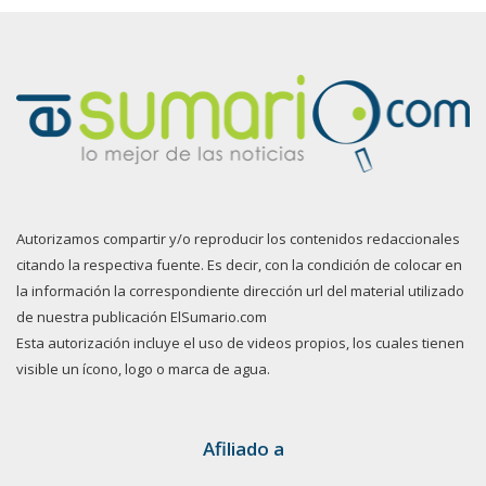
Autorizamos compartir y/o reproducir los contenidos redaccionales
citando la respectiva fuente. Es decir, con la condición de colocar en
la información la correspondiente dirección url del material utilizado
de nuestra publicación ElSumario.com
Esta autorización incluye el uso de videos propios, los cuales tienen
visible un ícono, logo o marca de agua.
Afiliado a