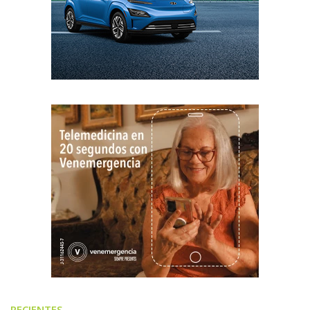
RECIENTES