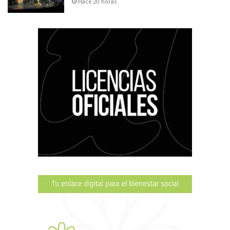
Hace 20 horas