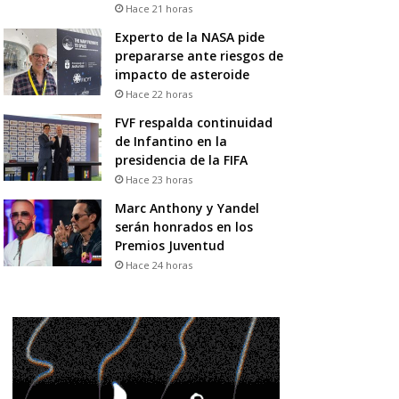
Hace 21 horas
Experto de la NASA pide
prepararse ante riesgos de
impacto de asteroide
Hace 22 horas
FVF respalda continuidad
de Infantino en la
presidencia de la FIFA
Hace 23 horas
Marc Anthony y Yandel
serán honrados en los
Premios Juventud
Hace 24 horas