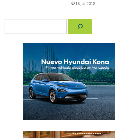
18 Jul, 2018
Buscar