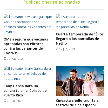
Publicaciones relacionadas
Cuarta temporada de “Élite”
llegará a las pantallas de
OMS asegura que vacunas
Netflix
aprobadas son eficaces
contra las variantes del
17 Jun, 2021
Covid-19
20 May, 2021
Kany García dará un
concierto en el Coliseo de
Puerto Rico
Cineasta criollo triunfa en
21 Jun, 2021
festival de cine español