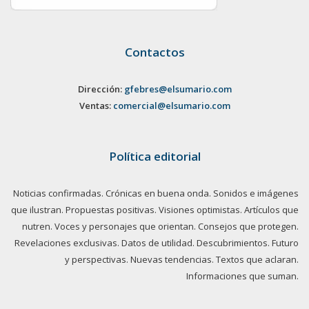
Contactos
Dirección:
gfebres@elsumario.com
Ventas:
comercial@elsumario.com
Política editorial
Noticias confirmadas. Crónicas en buena onda. Sonidos e imágenes
que ilustran. Propuestas positivas. Visiones optimistas. Artículos que
nutren. Voces y personajes que orientan. Consejos que protegen.
Revelaciones exclusivas. Datos de utilidad. Descubrimientos. Futuro
y perspectivas. Nuevas tendencias. Textos que aclaran.
Informaciones que suman.