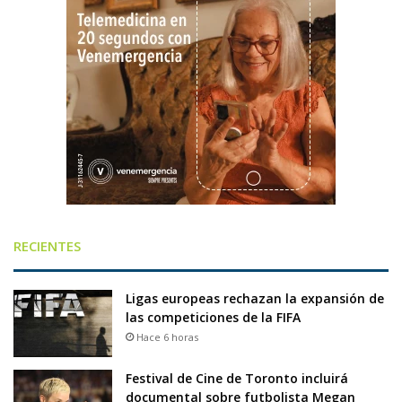
RECIENTES
Ligas europeas rechazan la expansión de
las competiciones de la FIFA
Hace 6 horas
Festival de Cine de Toronto incluirá
documental sobre futbolista Megan