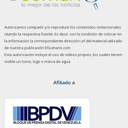
Autorizamos compartir y/o reproducir los contenidos redaccionales
citando la respectiva fuente. Es decir, con la condición de colocar en
la información la correspondiente dirección url del material utilizado
de nuestra publicación ElSumario.com
Esta autorización incluye el uso de videos propios, los cuales tienen
visible un ícono, logo o marca de agua.
Afiliado a