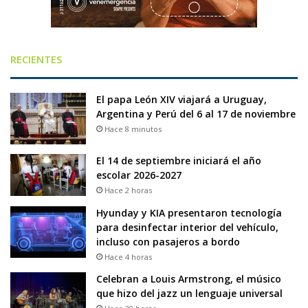
RECIENTES
El papa León XIV viajará a Uruguay,
Argentina y Perú del 6 al 17 de noviembre
Hace 8 minutos
El 14 de septiembre iniciará el año
escolar 2026-2027
Hace 2 horas
Hyunday y KIA presentaron tecnología
para desinfectar interior del vehículo,
incluso con pasajeros a bordo
Hace 4 horas
Celebran a Louis Armstrong, el músico
que hizo del jazz un lenguaje universal