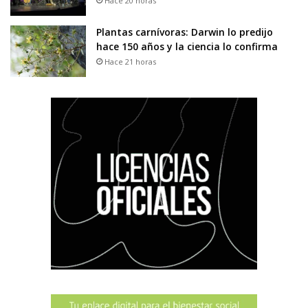
Hace 20 horas
Plantas carnívoras: Darwin lo predijo
hace 150 años y la ciencia lo confirma
Hace 21 horas