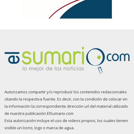
Autorizamos compartir y/o reproducir los contenidos redaccionales
citando la respectiva fuente. Es decir, con la condición de colocar en
la información la correspondiente dirección url del material utilizado
de nuestra publicación ElSumario.com
Esta autorización incluye el uso de videos propios, los cuales tienen
visible un ícono, logo o marca de agua.