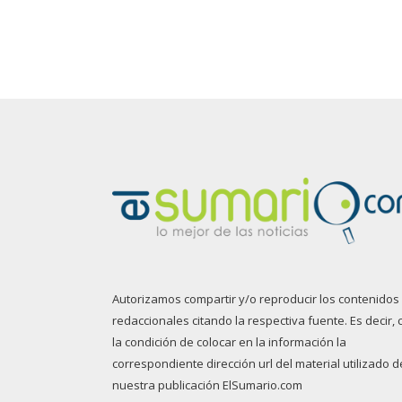
Autorizamos compartir y/o reproducir los contenidos
redaccionales citando la respectiva fuente. Es decir, 
la condición de colocar en la información la
correspondiente dirección url del material utilizado d
nuestra publicación ElSumario.com