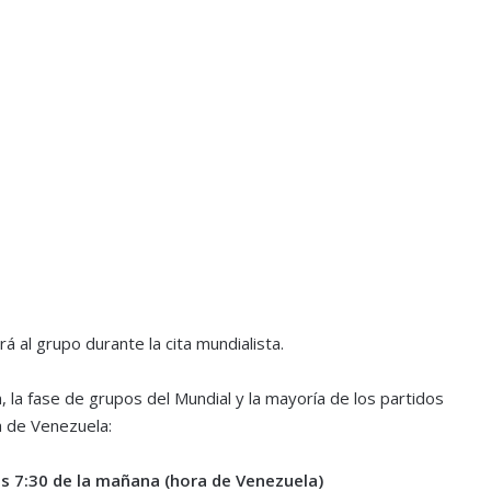
 al grupo durante la cita mundialista.
n, la fase de grupos del Mundial y la mayoría de los partidos
a de Venezuela:
as 7:30 de la mañana (hora de Venezuela)