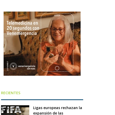
RECIENTES
Ligas europeas rechazan la
expansión de las