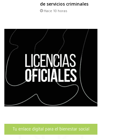
de servicios criminales
Hace 10 horas