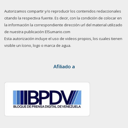
Autorizamos compartir y/o reproducir los contenidos redaccionales
citando la respectiva fuente. Es decir, con la condición de colocar en
la información la correspondiente dirección url del material utilizado
de nuestra publicación ElSumario.com
Esta autorización incluye el uso de videos propios, los cuales tienen
visible un ícono, logo o marca de agua.
Afiliado a