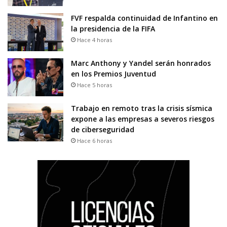
FVF respalda continuidad de Infantino en
la presidencia de la FIFA
Hace 4 horas
Marc Anthony y Yandel serán honrados
en los Premios Juventud
Hace 5 horas
Trabajo en remoto tras la crisis sísmica
expone a las empresas a severos riesgos
de ciberseguridad
Hace 6 horas