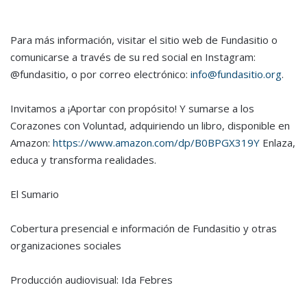
Para más información, visitar el sitio web de Fundasitio o
comunicarse a través de su red social en Instagram:
@fundasitio, o por correo electrónico:
info@fundasitio.org
.
Invitamos a ¡Aportar con propósito! Y sumarse a los
Corazones con Voluntad, adquiriendo un libro, disponible en
Amazon:
https://www.amazon.com/dp/B0BPGX319Y
Enlaza,
educa y transforma realidades.
El Sumario
Cobertura presencial e información de Fundasitio y otras
organizaciones sociales
Producción audiovisual: Ida Febres