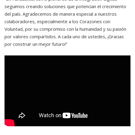
seguimos creando soluciones que potencian el crecimiento
del país. Agradecemos de manera especial a nuestros
colaboradores, especialmente a los Corazones con
Voluntad, por su compromiso con la humanidad y su pasión
por valores compartidos. A cada uno de ustedes, ¡Gracias
por construir un mejor futuro!”