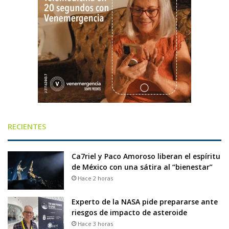
RECIENTES
Ca7riel y Paco Amoroso liberan el espíritu
de México con una sátira al “bienestar”
Hace 2 horas
Experto de la NASA pide prepararse ante
riesgos de impacto de asteroide
Hace 3 horas