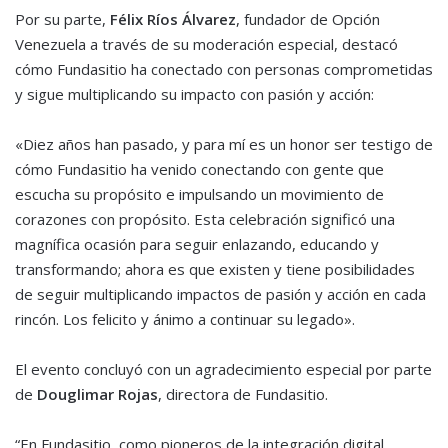
Por su parte,
Félix Ríos Álvarez
, fundador de Opción
Venezuela a través de su moderación especial, destacó
cómo Fundasitio ha conectado con personas comprometidas
y sigue multiplicando su impacto con pasión y acción:
«Diez años han pasado, y para mí es un honor ser testigo de
cómo Fundasitio ha venido conectando con gente que
escucha su propósito e impulsando un movimiento de
corazones con propósito. Esta celebración significó una
magnífica ocasión para seguir enlazando, educando y
transformando; ahora es que existen y tiene posibilidades
de seguir multiplicando impactos de pasión y acción en cada
rincón. Los felicito y ánimo a continuar su legado».
El evento concluyó con un agradecimiento especial por parte
de
Douglimar Rojas
, directora de Fundasitio.
“En Fundasitio, como pioneros de la integración digital,