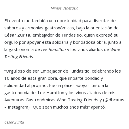
Mimos Venezuela
El evento fue también una oportunidad para disfrutar de
sabores y armonías gastronómicas, bajo la orientación de
César Zurita
, embajador de Fundasitio, quien expresó su
orgullo por apoyar esta solidaria y bondadosa obra, junto a
la gastronomía de
Lee Hamilton
y los vinos aliados de
Wine
Tasting Friends
.
“Orgulloso de ser Embajador de Fundasitio, celebrando los
10 años de esta gran obra, que imparte bondad y
solidaridad al prójimo, fue un placer apoyar junto a la
gastronomía del Lee Hamilton y los vinos aliados de mis
Aventuras Gastronómicas Wine Tasting Friends y (@dbcatas
– Instagram). Que sean muchos años más” apuntó.
César Zurita