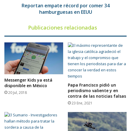
Reportan empate récord por comer 34
hamburguesas en EEUU
Publicaciones relacionadas
Messenger Kids ya está
Papa Francisco pidió un
disponible en México
periodismo valiente y en
20 Jul, 2018
contra de las noticias falsas
23 Ene, 2021