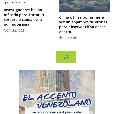
Investigadores hallan
método para tratar la
China utiliza por primera
sordera a causa de la
vez un enjambre de drones
quimioterapia
para observar tifón desde
31 May, 2021
dentro
Hace 5 días
Buscar