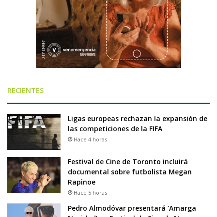
RECIENTES
Ligas europeas rechazan la expansión de
las competiciones de la FIFA
Hace 4 horas
Festival de Cine de Toronto incluirá
documental sobre futbolista Megan
Rapinoe
Hace 5 horas
Pedro Almodóvar presentará ‘Amarga