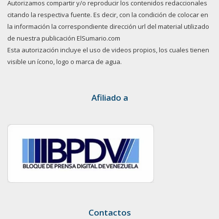
Autorizamos compartir y/o reproducir los contenidos redaccionales
citando la respectiva fuente. Es decir, con la condición de colocar en
la información la correspondiente dirección url del material utilizado
de nuestra publicación ElSumario.com
Esta autorización incluye el uso de videos propios, los cuales tienen
visible un ícono, logo o marca de agua.
Afiliado a
Contactos