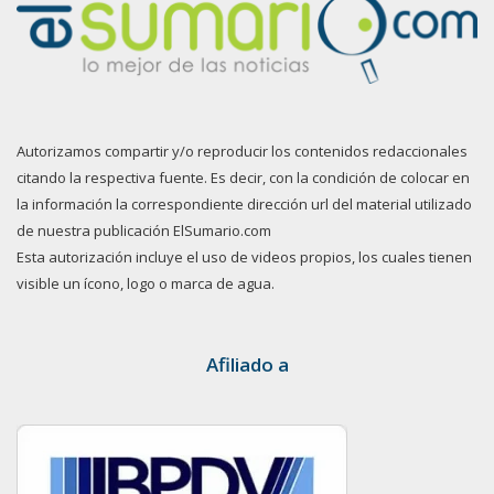
Autorizamos compartir y/o reproducir los contenidos redaccionales
citando la respectiva fuente. Es decir, con la condición de colocar en
la información la correspondiente dirección url del material utilizado
de nuestra publicación ElSumario.com
Esta autorización incluye el uso de videos propios, los cuales tienen
visible un ícono, logo o marca de agua.
Afiliado a