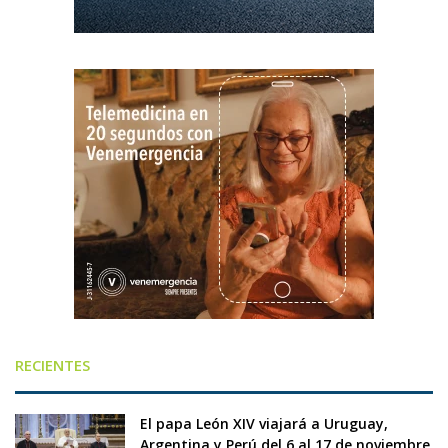
RECIENTES
El papa León XIV viajará a Uruguay,
Argentina y Perú del 6 al 17 de noviembre