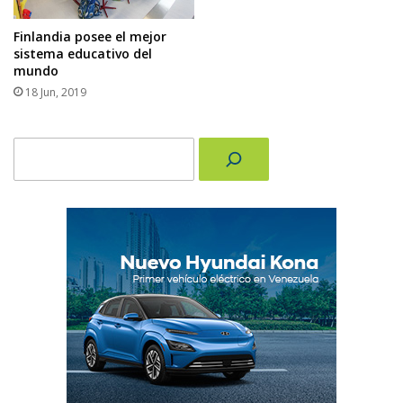
Finlandia posee el mejor
sistema educativo del
mundo
18 Jun, 2019
Buscar