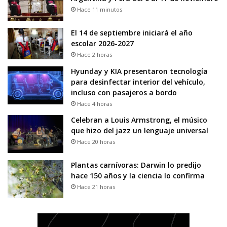
Hace 11 minutos
El 14 de septiembre iniciará el año
escolar 2026-2027
Hace 2 horas
Hyunday y KIA presentaron tecnología
para desinfectar interior del vehículo,
incluso con pasajeros a bordo
Hace 4 horas
Celebran a Louis Armstrong, el músico
que hizo del jazz un lenguaje universal
Hace 20 horas
Plantas carnívoras: Darwin lo predijo
hace 150 años y la ciencia lo confirma
Hace 21 horas