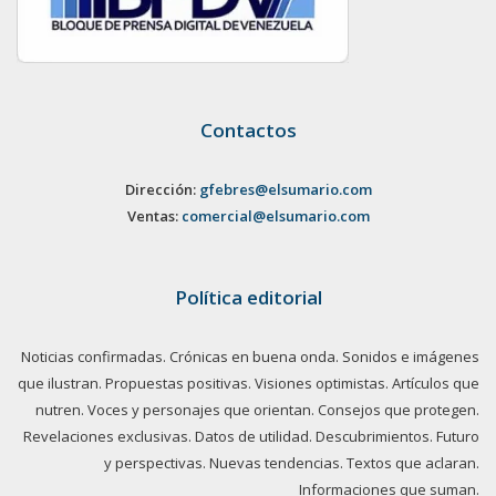
Contactos
Dirección:
gfebres@elsumario.com
Ventas:
comercial@elsumario.com
Política editorial
Noticias confirmadas. Crónicas en buena onda. Sonidos e imágenes
que ilustran. Propuestas positivas. Visiones optimistas. Artículos que
nutren. Voces y personajes que orientan. Consejos que protegen.
Revelaciones exclusivas. Datos de utilidad. Descubrimientos. Futuro
y perspectivas. Nuevas tendencias. Textos que aclaran.
Informaciones que suman.