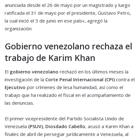
anunciada desde el 26 de mayo por un magistrado y luego
ratificada el 31 de mayo por el presidente, Gustavo Petro,
la cual inició el 5 de junio en ese país», agregó la
organización.
Gobierno venezolano rechaza el
trabajo de Karim Khan
El
gobierno venezolano
rechazó en los últimos meses la
investigación de la
Corte Penal Internacional (CPI)
contra el
Ejecutivo
por crímenes de lesa humanidad, así como el
trabajo que ha realizado el fiscal en el acompañamiento de
las denuncias.
El primer vicepresidente del Partido Socialista Unido de
Venezuela
(PSUV)
,
Diosdado Cabello
, acusó a Karim Khan a
finales de abril de perseguir jurídicamente a Venezuela, al