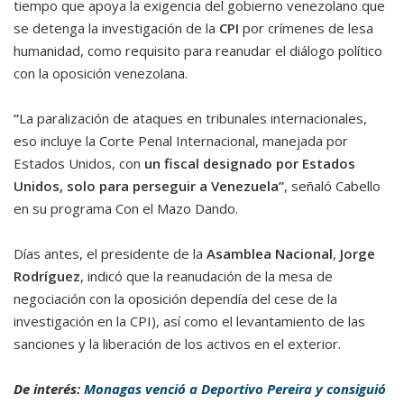
tiempo que apoya la exigencia del gobierno venezolano que
se detenga la investigación de la
CPI
por crímenes de lesa
humanidad, como requisito para reanudar el diálogo político
con la oposición venezolana.
“
La paralización de ataques en tribunales internacionales,
eso incluye la Corte Penal Internacional, manejada por
Estados Unidos, con
un fiscal designado por Estados
Unidos, solo para perseguir a Venezuela”
, señaló Cabello
en su programa Con el Mazo Dando.
Días antes, el presidente de la
Asamblea Nacional
,
Jorge
Rodríguez
, indicó que la reanudación de la mesa de
negociación con la oposición dependía del cese de la
investigación en la CPI), así como el levantamiento de las
sanciones y la liberación de los activos en el exterior.
De interés:
Monagas venció a Deportivo Pereira y consiguió