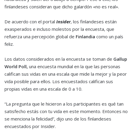
finlandeses consideran que dicho galardón «no es real».
De acuerdo con el portal
Insider
, los finlandeses están
exasperados e incluso molestos por la encuesta, que
refuerza una percepción global de
Finlandia
como un país
feliz.
Los datos considerados en la encuesta se toman de
Gallup
World Poll,
una encuesta mundial en la que las personas
califican sus vidas en una escala que mide la mejor y la peor
vida posible para ellos. Los encuestados califican sus
propias vidas en una escala de 0 a 10.
“La pregunta que le hicieron a los participantes es qué tan
satisfecho estás con tu vida en este momento. Entonces no
se menciona la felicidad”, dijo uno de los finlandeses
encuestados por Insider.