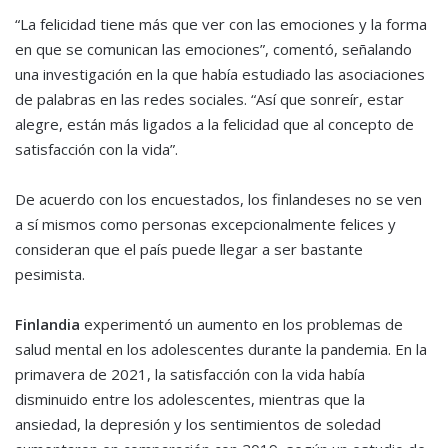
“La felicidad tiene más que ver con las emociones y la forma
en que se comunican las emociones”, comentó, señalando
una investigación en la que había estudiado las asociaciones
de palabras en las redes sociales. “Así que sonreír, estar
alegre, están más ligados a la felicidad que al concepto de
satisfacción con la vida”.
De acuerdo con los encuestados, los finlandeses no se ven
a sí mismos como personas excepcionalmente felices y
consideran que el país puede llegar a ser bastante
pesimista.
Finlandia
experimentó un aumento en los problemas de
salud mental en los adolescentes durante la pandemia. En la
primavera de 2021, la satisfacción con la vida había
disminuido entre los adolescentes, mientras que la
ansiedad, la depresión y los sentimientos de soledad