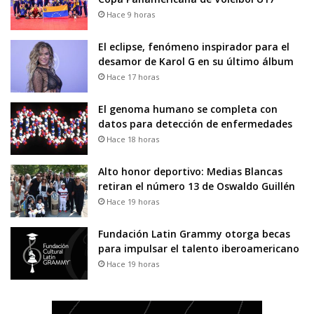
Hace 9 horas
El eclipse, fenómeno inspirador para el
desamor de Karol G en su último álbum
Hace 17 horas
El genoma humano se completa con
datos para detección de enfermedades
Hace 18 horas
Alto honor deportivo: Medias Blancas
retiran el número 13 de Oswaldo Guillén
Hace 19 horas
Fundación Latin Grammy otorga becas
para impulsar el talento iberoamericano
Hace 19 horas