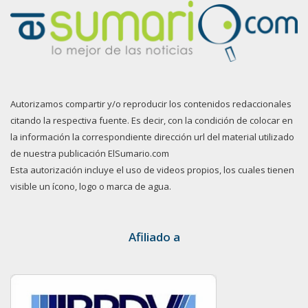
Autorizamos compartir y/o reproducir los contenidos redaccionales
citando la respectiva fuente. Es decir, con la condición de colocar en
la información la correspondiente dirección url del material utilizado
de nuestra publicación ElSumario.com
Esta autorización incluye el uso de videos propios, los cuales tienen
visible un ícono, logo o marca de agua.
Afiliado a