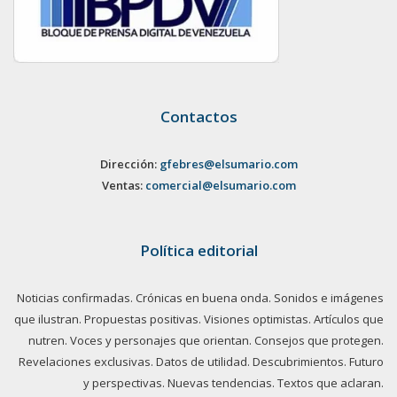
Contactos
Dirección:
gfebres@elsumario.com
Ventas:
comercial@elsumario.com
Política editorial
Noticias confirmadas. Crónicas en buena onda. Sonidos e imágenes
que ilustran. Propuestas positivas. Visiones optimistas. Artículos que
nutren. Voces y personajes que orientan. Consejos que protegen.
Revelaciones exclusivas. Datos de utilidad. Descubrimientos. Futuro
y perspectivas. Nuevas tendencias. Textos que aclaran.