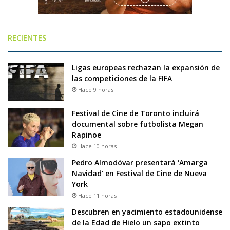
RECIENTES
Ligas europeas rechazan la expansión de
las competiciones de la FIFA
Hace 9 horas
Festival de Cine de Toronto incluirá
documental sobre futbolista Megan
Rapinoe
Hace 10 horas
Pedro Almodóvar presentará ‘Amarga
Navidad’ en Festival de Cine de Nueva
York
Hace 11 horas
Descubren en yacimiento estadounidense
de la Edad de Hielo un sapo extinto