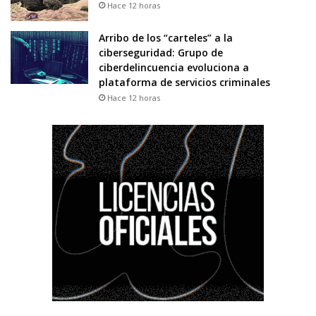
Hace 12 horas
Arribo de los “carteles” a la
ciberseguridad: Grupo de
ciberdelincuencia evoluciona a
plataforma de servicios criminales
Hace 12 horas