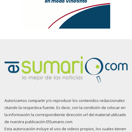
Autorizamos compartir y/o reproducir los contenidos redaccionales
citando la respectiva fuente. Es decir, con la condición de colocar en
la información la correspondiente dirección url del material utilizado
de nuestra publicación ElSumario.com
Esta autorización incluye el uso de videos propios, los cuales tienen