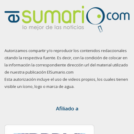
Autorizamos compartir y/o reproducir los contenidos redaccionales
citando la respectiva fuente. Es decir, con la condición de colocar en
la información la correspondiente dirección url del material utilizado
de nuestra publicación ElSumario.com
Esta autorización incluye el uso de videos propios, los cuales tienen
visible un ícono, logo o marca de agua.
Afiliado a