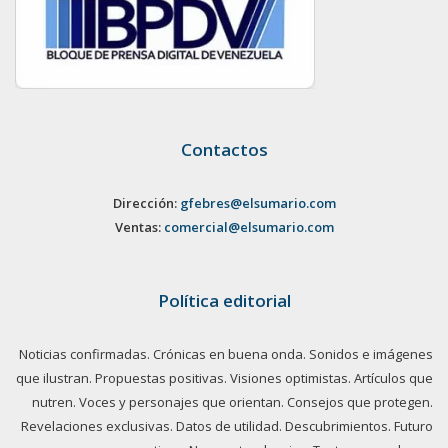
Contactos
Dirección:
gfebres@elsumario.com
Ventas:
comercial@elsumario.com
Política editorial
Noticias confirmadas. Crónicas en buena onda. Sonidos e imágenes
que ilustran. Propuestas positivas. Visiones optimistas. Artículos que
nutren. Voces y personajes que orientan. Consejos que protegen.
Revelaciones exclusivas. Datos de utilidad. Descubrimientos. Futuro