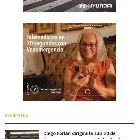
RECIENTES
Diego Forlán dirigirá la sub-20 de