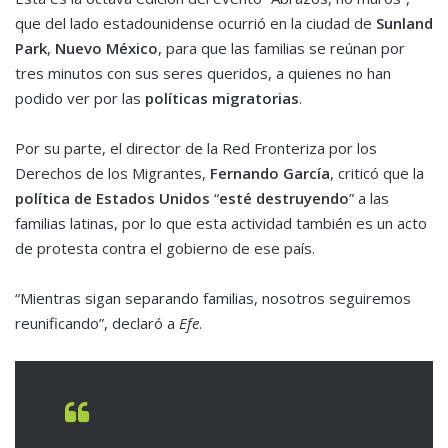
que del lado estadounidense ocurrió en la ciudad de
Sunland
Park
,
Nuevo México
, para que las familias se reúnan por
tres minutos con sus seres queridos, a quienes no han
podido ver por las
políticas migratorias
.
Por su parte, el director de la Red Fronteriza por los
Derechos de los Migrantes,
Fernando García
, criticó que la
política de Estados Unidos
“
esté destruyendo
” a las
familias latinas, por lo que esta actividad también es un acto
de protesta contra el gobierno de ese país.
“Mientras sigan separando familias, nosotros seguiremos
reunificando”, declaró a
Efe
.