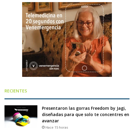
RECIENTES
Presentaron las gorras Freedom by Jagi,
diseñadas para que solo te concentres en
avanzar
Hace 15 horas