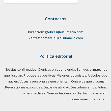
Contactos
Dirección:
gfebres@elsumario.com
Ventas:
comercial@elsumario.com
Política editorial
Noticias confirmadas. Crónicas en buena onda. Sonidos e imágenes
que ilustran. Propuestas positivas. Visiones optimistas. Artículos que
nutren. Voces y personajes que orientan. Consejos que protegen.
Revelaciones exclusivas. Datos de utilidad. Descubrimientos. Futuro
y perspectivas. Nuevas tendencias. Textos que aclaran.
Informaciones que suman.