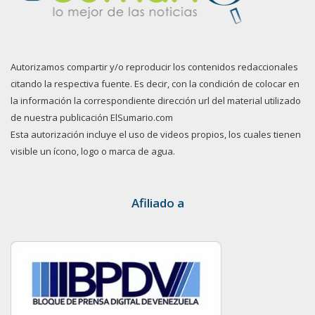
Autorizamos compartir y/o reproducir los contenidos redaccionales
citando la respectiva fuente. Es decir, con la condición de colocar en
la información la correspondiente dirección url del material utilizado
de nuestra publicación ElSumario.com
Esta autorización incluye el uso de videos propios, los cuales tienen
visible un ícono, logo o marca de agua.
Afiliado a