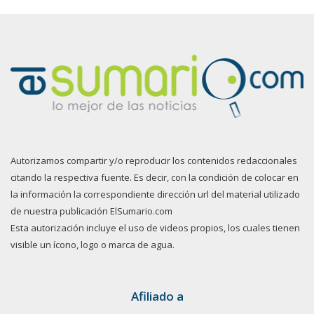
Autorizamos compartir y/o reproducir los contenidos redaccionales
citando la respectiva fuente. Es decir, con la condición de colocar en
la información la correspondiente dirección url del material utilizado
de nuestra publicación ElSumario.com
Esta autorización incluye el uso de videos propios, los cuales tienen
visible un ícono, logo o marca de agua.
Afiliado a