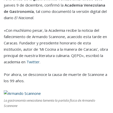
jueves 9 de diciembre, confirmó la
Academia Venezolana
de Gastronomía
, tal como documentó la versión digital del
diario
El Nacional.
«Con muchísimo pesar, la Academia recibe la noticia del
fallecimiento de Armando Scannone, acaecido esta tarde en
Caracas. Fundador y presidente honorario de esta
institución, autor de ‘Mi Cocina a la manera de Caracas’, obra
principal de nuestra literatura culinaria. QEPD», escribió la
academia en
Twitter
.
Por ahora, se desconoce la causa de muerte de Scannone a
los 99 años.
La gastronomía venezolana lamenta la partida física de Armando
Scannone