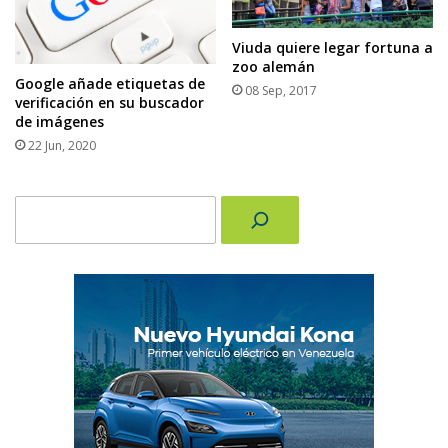
Viuda quiere legar fortuna a
zoo alemán
Google añade etiquetas de
08 Sep, 2017
verificación en su buscador
de imágenes
22 Jun, 2020
Buscar