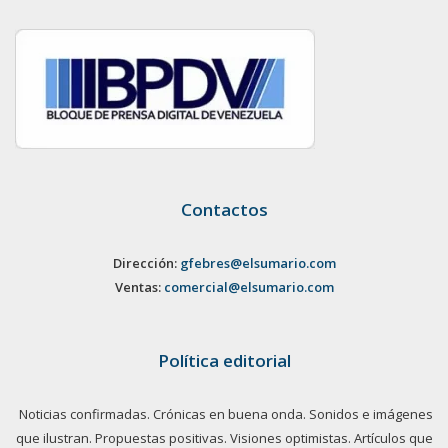
Contactos
Dirección:
gfebres@elsumario.com
Ventas:
comercial@elsumario.com
Política editorial
Noticias confirmadas. Crónicas en buena onda. Sonidos e imágenes
que ilustran. Propuestas positivas. Visiones optimistas. Artículos que