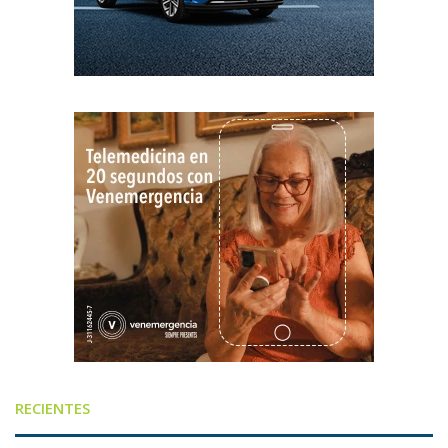
RECIENTES