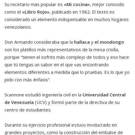
Su recetario más popular es
«Mi cocina»
, mejor conocido
como el
«Libro Rojo»
, publicado en 1982. El texto es
considerado un elemento indispensable en muchos hogares
venezolanos.
Don Armando consideraba que la
hallaca
y
el mondongo
son los platillos más representativos de la mesa criolla,
porque “tienen el sofrito más complejo de todos y eso hace
que tú tengas un sabor en el que vas encontrando
elementos diferentes a medida que lo pruebas. Es lo que yo
pido con más énfasis”.
Scannone estudió ingeniería civil en la
Universidad Central
de Venezuela
(UCV) y formó parte de la directiva de su
centro de estudiantes.
Durante su ejercicio profesional estuvo involucrado en
grandes proyectos, como la construcción del embalse de