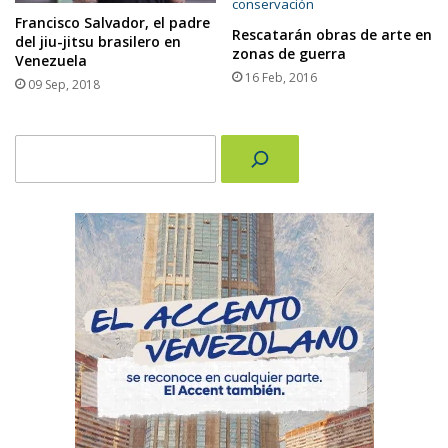
Francisco Salvador, el padre
Rescatarán obras de arte en
del jiu-jitsu brasilero en
zonas de guerra
Venezuela
16 Feb, 2016
09 Sep, 2018
Buscar