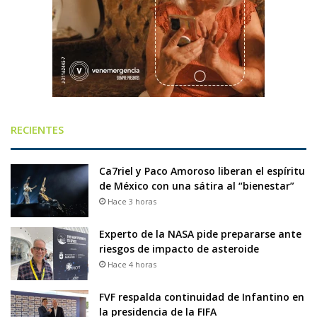
RECIENTES
Ca7riel y Paco Amoroso liberan el espíritu
de México con una sátira al “bienestar”
Hace 3 horas
Experto de la NASA pide prepararse ante
riesgos de impacto de asteroide
Hace 4 horas
FVF respalda continuidad de Infantino en
la presidencia de la FIFA