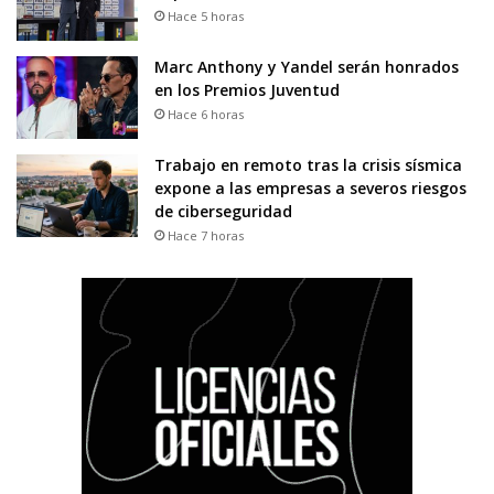
Hace 5 horas
Marc Anthony y Yandel serán honrados
en los Premios Juventud
Hace 6 horas
Trabajo en remoto tras la crisis sísmica
expone a las empresas a severos riesgos
de ciberseguridad
Hace 7 horas