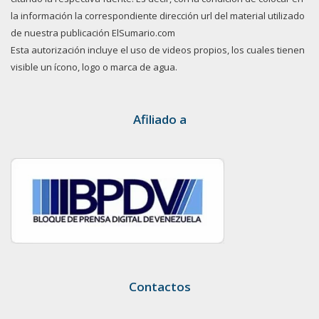
la información la correspondiente dirección url del material utilizado
de nuestra publicación ElSumario.com
Esta autorización incluye el uso de videos propios, los cuales tienen
visible un ícono, logo o marca de agua.
Afiliado a
Contactos