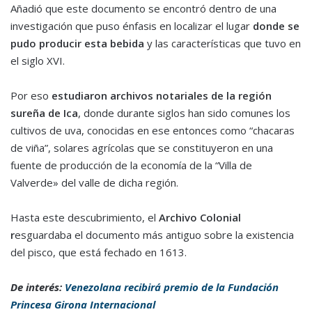
Añadió que este documento se encontró dentro de una
investigación que puso énfasis en localizar el lugar
donde se
pudo producir esta bebida
y las características que tuvo en
el siglo XVI.
Por eso
estudiaron archivos notariales de la región
sureña de Ica
, donde durante siglos han sido comunes los
cultivos de uva, conocidas en ese entonces como “chacaras
de viña”, solares agrícolas que se constituyeron en una
fuente de producción de la economía de la “Villa de
Valverde» del valle de dicha región.
Hasta este descubrimiento, el
Archivo Colonial
r
esguardaba el documento más antiguo sobre la existencia
del pisco, que está fechado en 1613.
De interés:
Venezolana recibirá premio de la Fundación
Princesa Girona Internacional