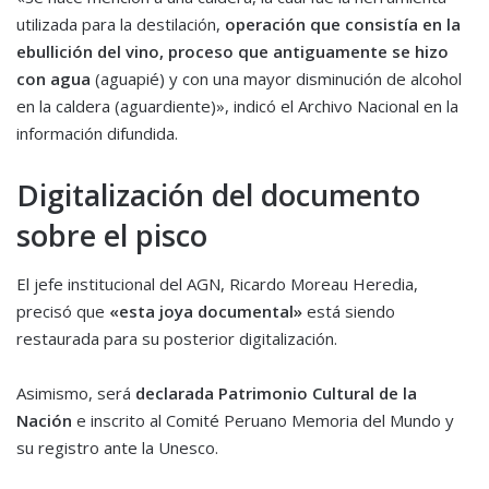
utilizada para la destilación,
operación que consistía en la
ebullición del vino, proceso que antiguamente se hizo
con agua
(aguapié) y con una mayor disminución de alcohol
en la caldera (aguardiente)», indicó el Archivo Nacional en la
información difundida.
Digitalización del documento
sobre el pisco
El jefe institucional del AGN, Ricardo Moreau Heredia,
precisó que
«esta joya documental»
está siendo
restaurada para su posterior digitalización.
Asimismo, será
declarada Patrimonio Cultural de la
Nación
e inscrito al Comité Peruano Memoria del Mundo y
su registro ante la Unesco.