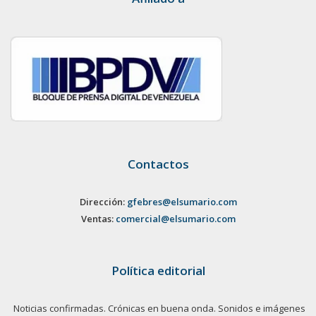
Contactos
Dirección:
gfebres@elsumario.com
Ventas:
comercial@elsumario.com
Política editorial
Noticias confirmadas. Crónicas en buena onda. Sonidos e imágenes