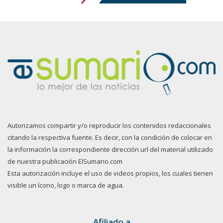
Autorizamos compartir y/o reproducir los contenidos redaccionales
citando la respectiva fuente. Es decir, con la condición de colocar en
la información la correspondiente dirección url del material utilizado
de nuestra publicación ElSumario.com
Esta autorización incluye el uso de videos propios, los cuales tienen
visible un ícono, logo o marca de agua.
Afiliado a