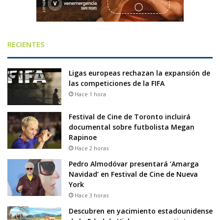
RECIENTES
Ligas europeas rechazan la expansión de
las competiciones de la FIFA
Hace 1 hora
Festival de Cine de Toronto incluirá
documental sobre futbolista Megan
Rapinoe
Hace 2 horas
Pedro Almodóvar presentará ‘Amarga
Navidad’ en Festival de Cine de Nueva
York
Hace 3 horas
Descubren en yacimiento estadounidense