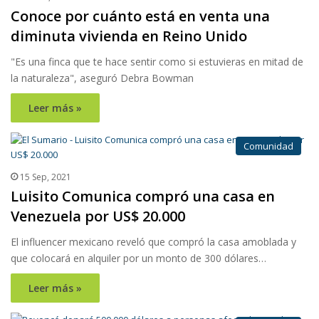
Conoce por cuánto está en venta una
diminuta vivienda en Reino Unido
"Es una finca que te hace sentir como si estuvieras en mitad de
la naturaleza", aseguró Debra Bowman
Leer más »
Comunidad
15 Sep, 2021
Luisito Comunica compró una casa en
Venezuela por US$ 20.000
El influencer mexicano reveló que compró la casa amoblada y
que colocará en alquiler por un monto de 300 dólares…
Leer más »