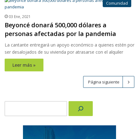
Comunidad
03 Ene, 2021
Beyoncé donará 500,000 dólares a
personas afectadas por la pandemia
La cantante entregará un apoyo económico a quienes estén por
ser desalojados de su vivienda por atrasarse con el alquiler
Leer más »
Página siguiente
Buscar