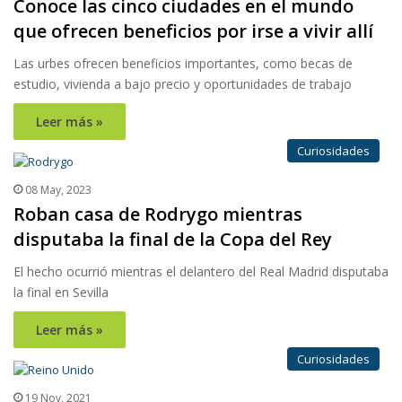
Conoce las cinco ciudades en el mundo
que ofrecen beneficios por irse a vivir allí
Las urbes ofrecen beneficios importantes, como becas de
estudio, vivienda a bajo precio y oportunidades de trabajo
Leer más »
Curiosidades
08 May, 2023
Roban casa de Rodrygo mientras
disputaba la final de la Copa del Rey
El hecho ocurrió mientras el delantero del Real Madrid disputaba
la final en Sevilla
Leer más »
Curiosidades
19 Nov, 2021