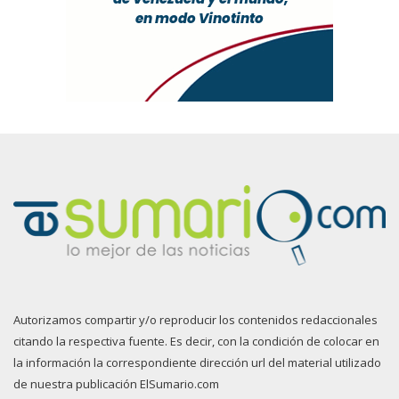
Autorizamos compartir y/o reproducir los contenidos redaccionales
citando la respectiva fuente. Es decir, con la condición de colocar en
la información la correspondiente dirección url del material utilizado
de nuestra publicación ElSumario.com