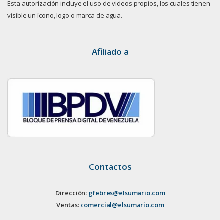
Esta autorización incluye el uso de videos propios, los cuales tienen
visible un ícono, logo o marca de agua.
Afiliado a
Contactos
Dirección:
gfebres@elsumario.com
Ventas:
comercial@elsumario.com