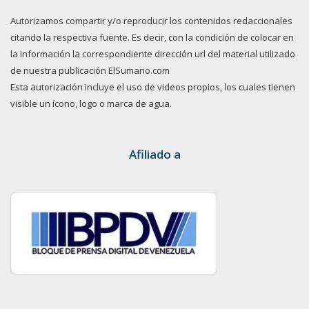
Autorizamos compartir y/o reproducir los contenidos redaccionales
citando la respectiva fuente. Es decir, con la condición de colocar en
la información la correspondiente dirección url del material utilizado
de nuestra publicación ElSumario.com
Esta autorización incluye el uso de videos propios, los cuales tienen
visible un ícono, logo o marca de agua.
Afiliado a