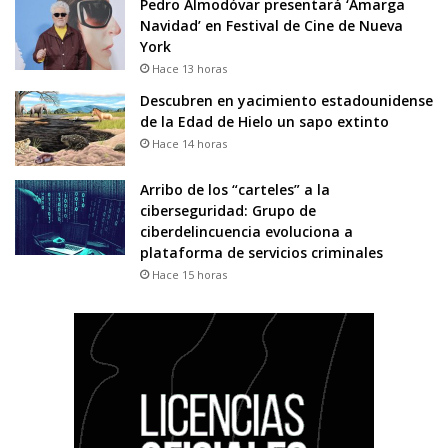
Pedro Almodóvar presentará ‘Amarga
Navidad’ en Festival de Cine de Nueva
York
Hace 13 horas
Descubren en yacimiento estadounidense
de la Edad de Hielo un sapo extinto
Hace 14 horas
Arribo de los “carteles” a la
ciberseguridad: Grupo de
ciberdelincuencia evoluciona a
plataforma de servicios criminales
Hace 15 horas