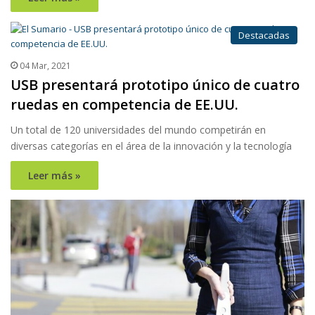
Destacadas
04 Mar, 2021
USB presentará prototipo único de cuatro
ruedas en competencia de EE.UU.
Un total de 120 universidades del mundo competirán en
diversas categorías en el área de la innovación y la tecnología
Leer más »