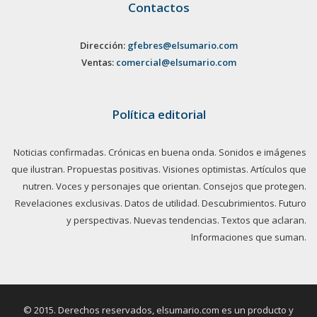
Contactos
Dirección:
gfebres@elsumario.com
Ventas:
comercial@elsumario.com
Política editorial
Noticias confirmadas. Crónicas en buena onda. Sonidos e imágenes
que ilustran. Propuestas positivas. Visiones optimistas. Artículos que
nutren. Voces y personajes que orientan. Consejos que protegen.
Revelaciones exclusivas. Datos de utilidad. Descubrimientos. Futuro
y perspectivas. Nuevas tendencias. Textos que aclaran.
Informaciones que suman.
© 2015. Derechos reservados, elsumario.com es un producto y