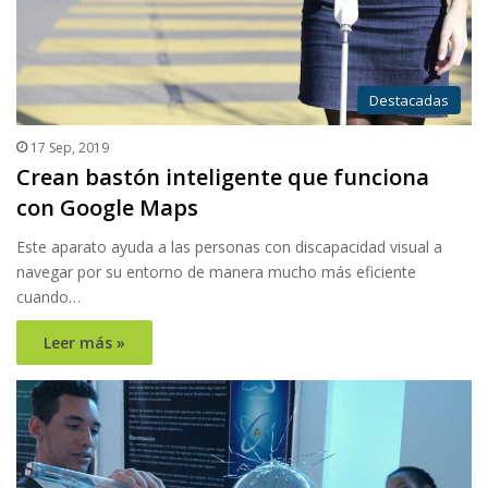
Destacadas
17 Sep, 2019
Crean bastón inteligente que funciona
con Google Maps
Este aparato ayuda a las personas con discapacidad visual a
navegar por su entorno de manera mucho más eficiente
cuando…
Leer más »