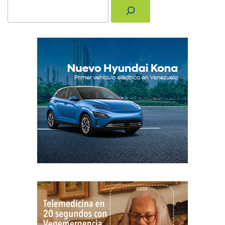
Buscar