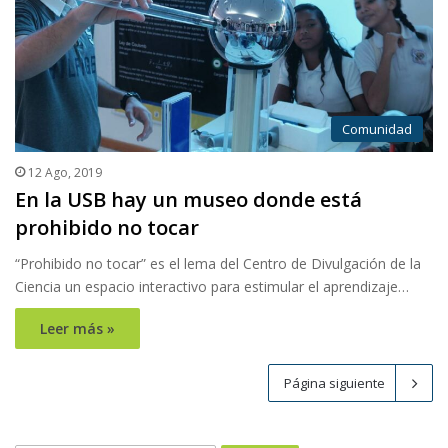
Comunidad
12 Ago, 2019
En la USB hay un museo donde está
prohibido no tocar
“Prohibido no tocar” es el lema del Centro de Divulgación de la
Ciencia un espacio interactivo para estimular el aprendizaje…
Leer más »
Página siguiente