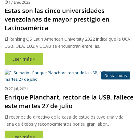
17 Ene, 2022
Estas son las cinco universidades
venezolanas de mayor prestigio en
Latinoamérica
El Ranking QS Latin American University 2022 indica que la UCV,
USB, ULA, LUZ y UCAB se encuentran entre las…
Leer más »
Destacadas
27 Jul, 2021
Enrique Planchart, rector de la USB, fallece
este martes 27 de julio
El reconocido directivo de la casa de estudios tuvo una vida
llena de éxitos y reconocimientos por su gran labor…
Leer más »