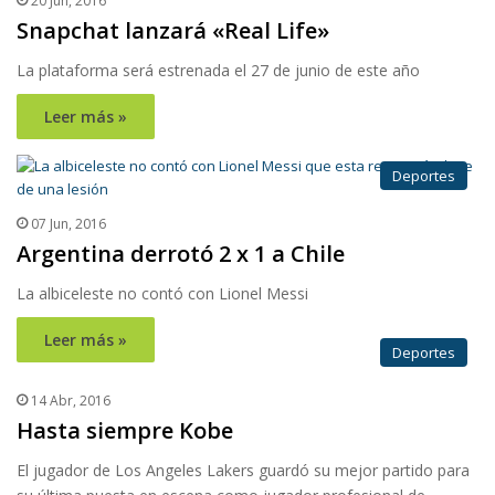
20 Jun, 2016
Snapchat lanzará «Real Life»
La plataforma será estrenada el 27 de junio de este año
Leer más »
Deportes
07 Jun, 2016
Argentina derrotó 2 x 1 a Chile
La albiceleste no contó con Lionel Messi
Leer más »
Deportes
14 Abr, 2016
Hasta siempre Kobe
El jugador de Los Angeles Lakers guardó su mejor partido para