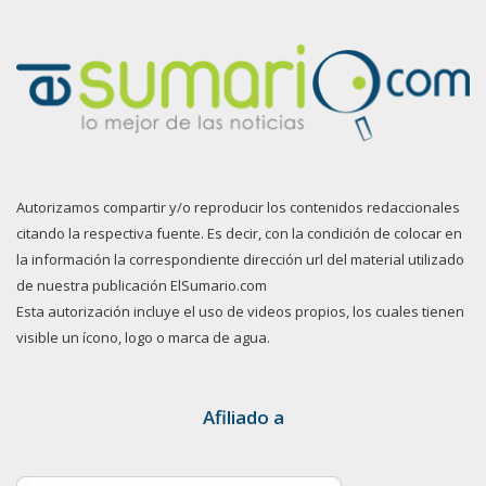
Autorizamos compartir y/o reproducir los contenidos redaccionales
citando la respectiva fuente. Es decir, con la condición de colocar en
la información la correspondiente dirección url del material utilizado
de nuestra publicación ElSumario.com
Esta autorización incluye el uso de videos propios, los cuales tienen
visible un ícono, logo o marca de agua.
Afiliado a