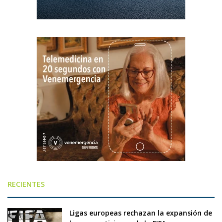
RECIENTES
Ligas europeas rechazan la expansión de