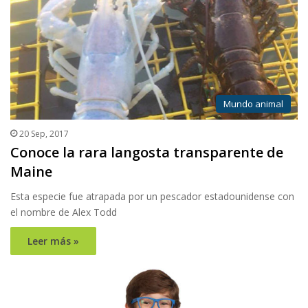
Mundo animal
20 Sep, 2017
Conoce la rara langosta transparente de
Maine
Esta especie fue atrapada por un pescador estadounidense con
el nombre de Alex Todd
Leer más »