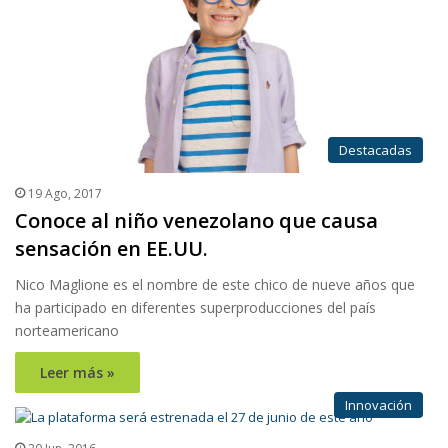
Destacadas
19 Ago, 2017
Conoce al niño venezolano que causa
sensación en EE.UU.
Nico Maglione es el nombre de este chico de nueve años que
ha participado en diferentes superproducciones del país
norteamericano
Leer más »
Innovación