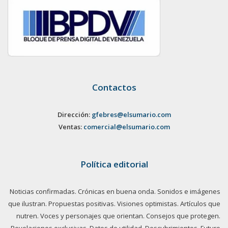
Contactos
Dirección:
gfebres@elsumario.com
Ventas:
comercial@elsumario.com
Política editorial
Noticias confirmadas. Crónicas en buena onda. Sonidos e imágenes
que ilustran. Propuestas positivas. Visiones optimistas. Artículos que
nutren. Voces y personajes que orientan. Consejos que protegen.