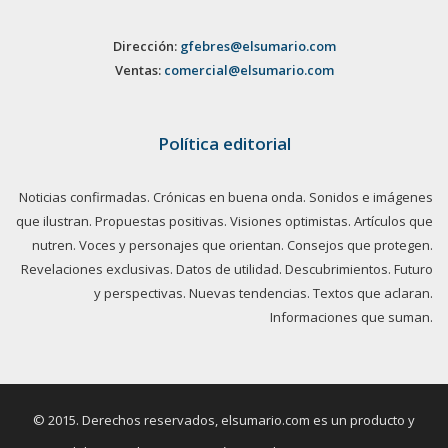
Dirección:
gfebres@elsumario.com
Ventas:
comercial@elsumario.com
Política editorial
Noticias confirmadas. Crónicas en buena onda. Sonidos e imágenes
que ilustran. Propuestas positivas. Visiones optimistas. Artículos que
nutren. Voces y personajes que orientan. Consejos que protegen.
Revelaciones exclusivas. Datos de utilidad. Descubrimientos. Futuro
y perspectivas. Nuevas tendencias. Textos que aclaran.
Informaciones que suman.
© 2015. Derechos reservados, elsumario.com es un producto y