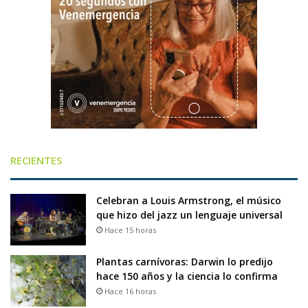
RECIENTES
Celebran a Louis Armstrong, el músico
que hizo del jazz un lenguaje universal
Hace 15 horas
Plantas carnívoras: Darwin lo predijo
hace 150 años y la ciencia lo confirma
Hace 16 horas