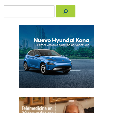
Buscar