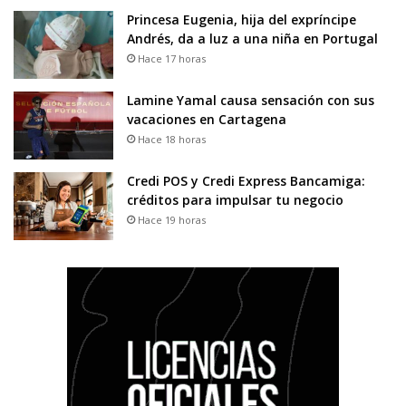
Princesa Eugenia, hija del expríncipe
Andrés, da a luz a una niña en Portugal
Hace 17 horas
Lamine Yamal causa sensación con sus
vacaciones en Cartagena
Hace 18 horas
Credi POS y Credi Express Bancamiga:
créditos para impulsar tu negocio
Hace 19 horas