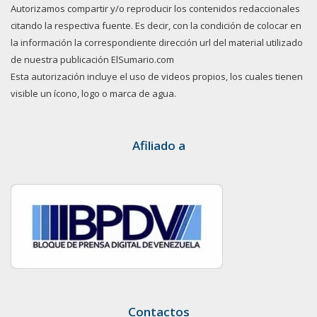
Autorizamos compartir y/o reproducir los contenidos redaccionales
citando la respectiva fuente. Es decir, con la condición de colocar en
la información la correspondiente dirección url del material utilizado
de nuestra publicación ElSumario.com
Esta autorización incluye el uso de videos propios, los cuales tienen
visible un ícono, logo o marca de agua.
Afiliado a
Contactos