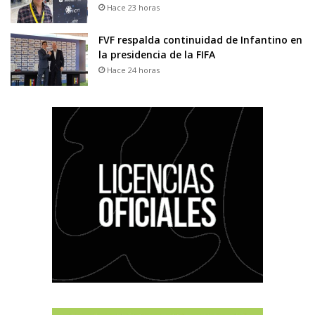
Hace 23 horas
FVF respalda continuidad de Infantino en
la presidencia de la FIFA
Hace 24 horas