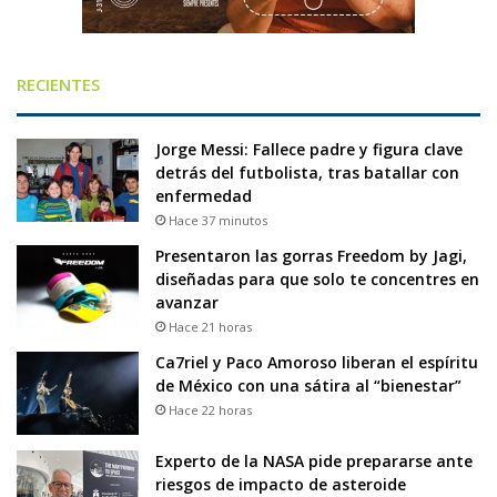
RECIENTES
Jorge Messi: Fallece padre y figura clave
detrás del futbolista, tras batallar con
enfermedad
Hace 37 minutos
Presentaron las gorras Freedom by Jagi,
diseñadas para que solo te concentres en
avanzar
Hace 21 horas
Ca7riel y Paco Amoroso liberan el espíritu
de México con una sátira al “bienestar”
Hace 22 horas
Experto de la NASA pide prepararse ante
riesgos de impacto de asteroide