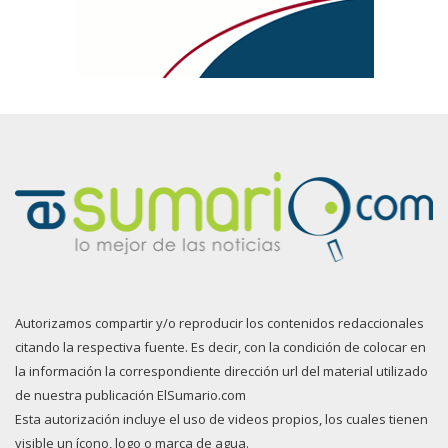
Autorizamos compartir y/o reproducir los contenidos redaccionales
citando la respectiva fuente. Es decir, con la condición de colocar en
la información la correspondiente dirección url del material utilizado
de nuestra publicación ElSumario.com
Esta autorización incluye el uso de videos propios, los cuales tienen
visible un ícono, logo o marca de agua.