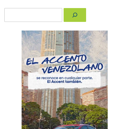
Buscar