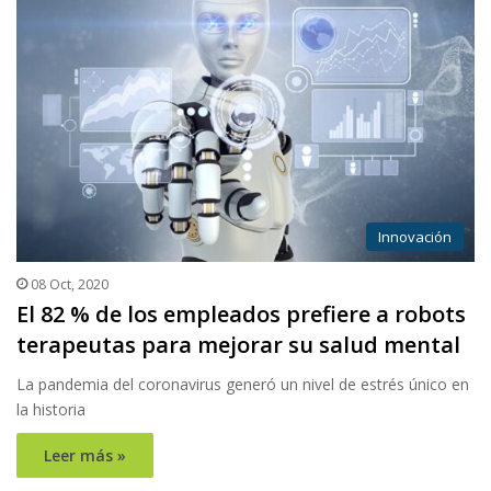
Innovación
08 Oct, 2020
El 82 % de los empleados prefiere a robots
terapeutas para mejorar su salud mental
La pandemia del coronavirus generó un nivel de estrés único en
la historia
Leer más »