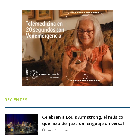
RECIENTES
Celebran a Louis Armstrong, el músico
que hizo del jazz un lenguaje universal
Hace 13 horas