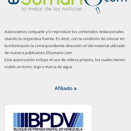
Autorizamos compartir y/o reproducir los contenidos redaccionales
citando la respectiva fuente. Es decir, con la condición de colocar en
la información la correspondiente dirección url del material utilizado
de nuestra publicación ElSumario.com
Esta autorización incluye el uso de videos propios, los cuales tienen
visible un ícono, logo o marca de agua.
Afiliado a