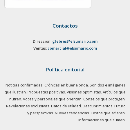
Contactos
Dirección:
gfebres@elsumario.com
Ventas:
comercial@elsumario.com
Política editorial
Noticias confirmadas. Crónicas en buena onda. Sonidos e imágenes
que ilustran. Propuestas positivas. Visiones optimistas. Artículos que
nutren. Voces y personajes que orientan. Consejos que protegen.
Revelaciones exclusivas. Datos de utilidad. Descubrimientos. Futuro
y perspectivas. Nuevas tendencias. Textos que aclaran.
Informaciones que suman.