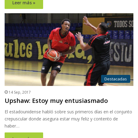
Leer más »
Destacadas
14 Sep, 2017
Upshaw: Estoy muy entusiasmado
El estadounidense habló sobre sus primeros días en el conjunto
crepuscular donde asegura estar muy feliz y contento de
haber…