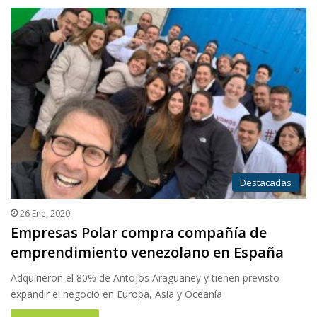
Destacadas
26 Ene, 2020
Empresas Polar compra compañía de
emprendimiento venezolano en España
Adquirieron el 80% de Antojos Araguaney y tienen previsto
expandir el negocio en Europa, Asia y Oceanía