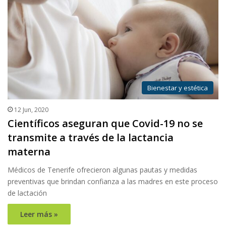
Bienestar y estética
12 Jun, 2020
Científicos aseguran que Covid-19 no se
transmite a través de la lactancia
materna
Médicos de Tenerife ofrecieron algunas pautas y medidas
preventivas que brindan confianza a las madres en este proceso
de lactación
Leer más »