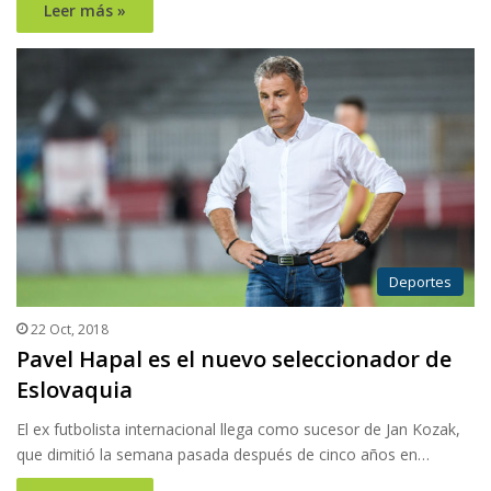
Leer más »
Deportes
22 Oct, 2018
Pavel Hapal es el nuevo seleccionador de
Eslovaquia
El ex futbolista internacional llega como sucesor de Jan Kozak,
que dimitió la semana pasada después de cinco años en…