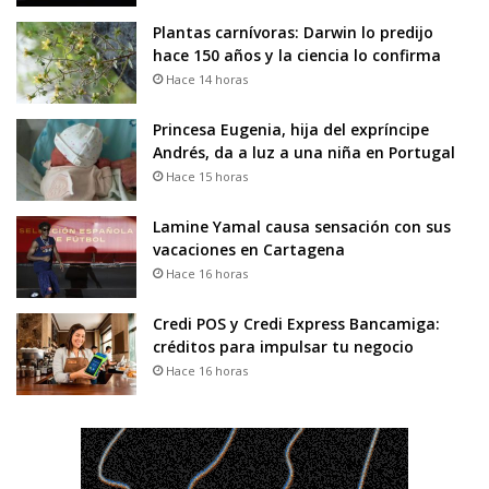
Plantas carnívoras: Darwin lo predijo
hace 150 años y la ciencia lo confirma
Hace 14 horas
Princesa Eugenia, hija del expríncipe
Andrés, da a luz a una niña en Portugal
Hace 15 horas
Lamine Yamal causa sensación con sus
vacaciones en Cartagena
Hace 16 horas
Credi POS y Credi Express Bancamiga:
créditos para impulsar tu negocio
Hace 16 horas