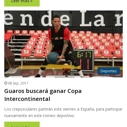
Leer más »
Deportes
08 Sep, 2017
Guaros buscará ganar Copa
Intercontinental
Los crepusculares partirán este viernes a España, para participar
nuevamente en este torneo deportivo