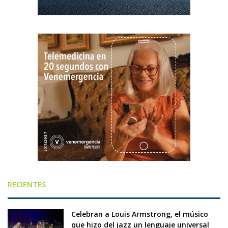
RECIENTES
Celebran a Louis Armstrong, el músico
que hizo del jazz un lenguaje universal