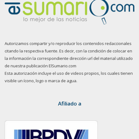
Autorizamos compartir y/o reproducir los contenidos redaccionales
citando la respectiva fuente. Es decir, con la condición de colocar en
la información la correspondiente dirección url del material utilizado
de nuestra publicación ElSumario.com
Esta autorización incluye el uso de videos propios, los cuales tienen
visible un ícono, logo o marca de agua.
Afiliado a