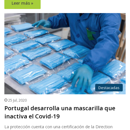
Leer más »
Destacadas
25 Jul, 2020
Portugal desarrolla una mascarilla que
inactiva el Covid-19
La protección cuenta con una certificación de la Direction