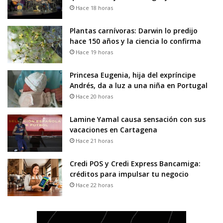
Hace 18 horas
Plantas carnívoras: Darwin lo predijo
hace 150 años y la ciencia lo confirma
Hace 19 horas
Princesa Eugenia, hija del expríncipe
Andrés, da a luz a una niña en Portugal
Hace 20 horas
Lamine Yamal causa sensación con sus
vacaciones en Cartagena
Hace 21 horas
Credi POS y Credi Express Bancamiga:
créditos para impulsar tu negocio
Hace 22 horas