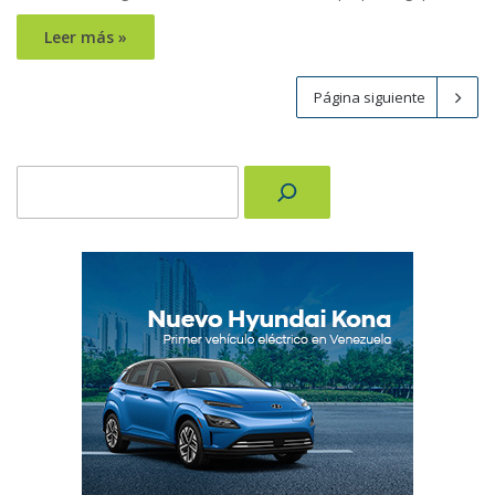
Leer más »
Página siguiente
Buscar