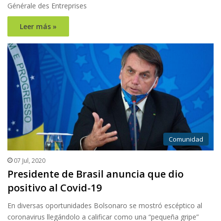
Générale des Entreprises
Leer más »
Comunidad
07 Jul, 2020
Presidente de Brasil anuncia que dio
positivo al Covid-19
En diversas oportunidades Bolsonaro se mostró escéptico al
coronavirus llegándolo a calificar como una “pequeña gripe”