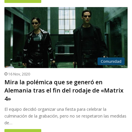
Comunidad
16 Nov, 2020
Mira la polémica que se generó en
Alemania tras el fin del rodaje de «Matrix
4»
El equipo decidió organizar una fiesta para celebrar la
culminación de la grabación, pero no se respetaron las medidas
de…