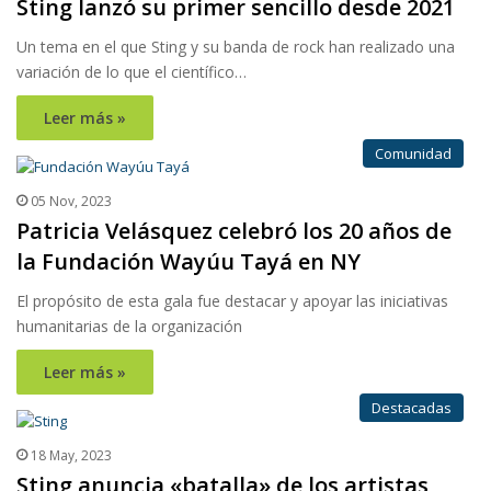
Sting lanzó su primer sencillo desde 2021
Un tema en el que Sting y su banda de rock han realizado una
variación de lo que el científico…
Leer más »
Comunidad
05 Nov, 2023
Patricia Velásquez celebró los 20 años de
la Fundación Wayúu Tayá en NY
El propósito de esta gala fue destacar y apoyar las iniciativas
humanitarias de la organización
Leer más »
Destacadas
18 May, 2023
Sting anuncia «batalla» de los artistas