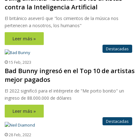
contra la Inteligencia Artificial
El británico aseveró que "los cimientos de la música nos
pertenecen a nosotros, los humanos"
Leer más »
Destacadas
15 Feb, 2023
Bad Bunny ingresó en el Top 10 de artistas
mejor pagados
El 2022 significó para el intérprete de "Me porto bonito" un
ingreso de 88.000.000 de dólares
Leer más »
Destacadas
28 Feb, 2022