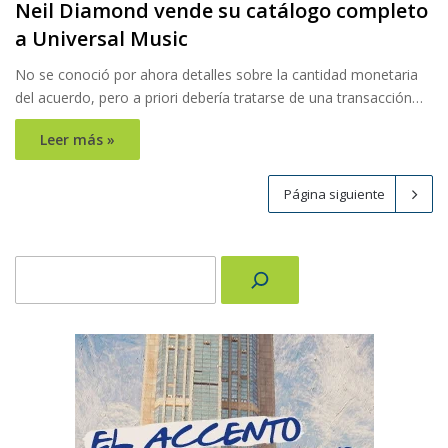
Neil Diamond vende su catálogo completo
a Universal Music
No se conoció por ahora detalles sobre la cantidad monetaria
del acuerdo, pero a priori debería tratarse de una transacción…
Leer más »
Página siguiente
Buscar