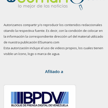
Autorizamos compartir y/o reproducir los contenidos redaccionales
citando la respectiva fuente. Es decir, con la condición de colocar en
la información la correspondiente dirección url del material utilizado
de nuestra publicación ElSumario.com
Esta autorización incluye el uso de videos propios, los cuales tienen
visible un ícono, logo o marca de agua.
Afiliado a