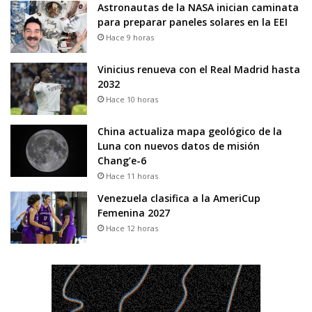
Astronautas de la NASA inician caminata
para preparar paneles solares en la EEI
Hace 9 horas
Vinicius renueva con el Real Madrid hasta
2032
Hace 10 horas
China actualiza mapa geológico de la
Luna con nuevos datos de misión
Chang’e-6
Hace 11 horas
Venezuela clasifica a la AmeriCup
Femenina 2027
Hace 12 horas