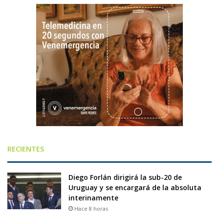
RECIENTES
Diego Forlán dirigirá la sub-20 de
Uruguay y se encargará de la absoluta
interinamente
Hace 8 horas