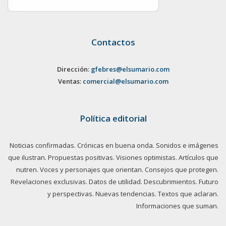
Contactos
Dirección:
gfebres@elsumario.com
Ventas:
comercial@elsumario.com
Política editorial
Noticias confirmadas. Crónicas en buena onda. Sonidos e imágenes
que ilustran. Propuestas positivas. Visiones optimistas. Artículos que
nutren. Voces y personajes que orientan. Consejos que protegen.
Revelaciones exclusivas. Datos de utilidad. Descubrimientos. Futuro
y perspectivas. Nuevas tendencias. Textos que aclaran.
Informaciones que suman.