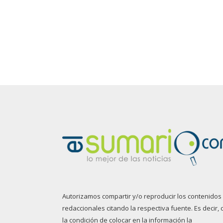
Autorizamos compartir y/o reproducir los contenidos
redaccionales citando la respectiva fuente. Es decir, 
la condición de colocar en la información la