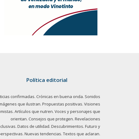
Política editorial
ticias confirmadas. Crónicas en buena onda. Sonidos
imágenes que ilustran. Propuestas positivas. Visiones
imistas. Artículos que nutren. Voces y personajes que
orientan. Consejos que protegen. Revelaciones
clusivas. Datos de utilidad. Descubrimientos. Futuro y
perspectivas. Nuevas tendencias. Textos que aclaran.