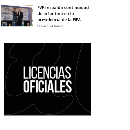
FVF respalda continuidad
de Infantino en la
presidencia de la FIFA
Hace 24 horas