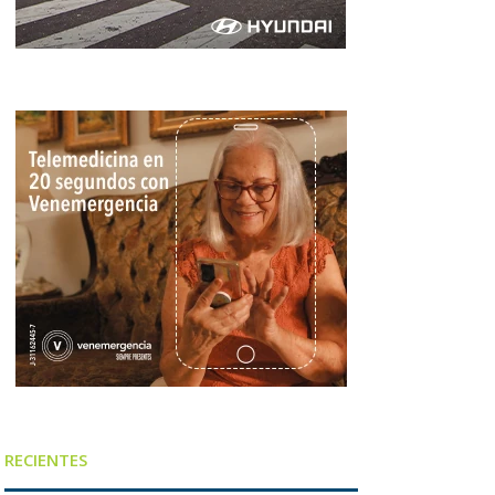
RECIENTES