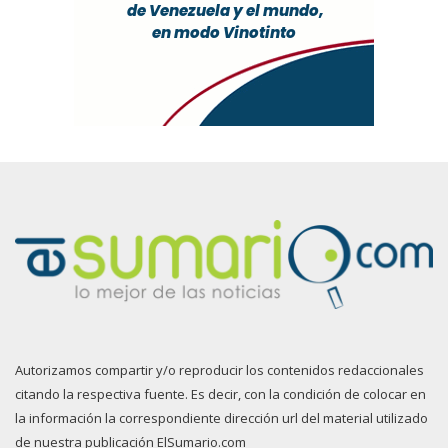
Autorizamos compartir y/o reproducir los contenidos redaccionales
citando la respectiva fuente. Es decir, con la condición de colocar en
la información la correspondiente dirección url del material utilizado
de nuestra publicación ElSumario.com