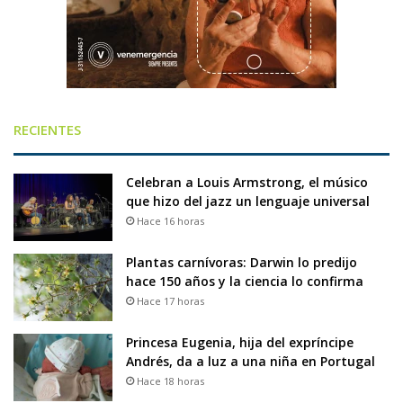
RECIENTES
Celebran a Louis Armstrong, el músico
que hizo del jazz un lenguaje universal
Hace 16 horas
Plantas carnívoras: Darwin lo predijo
hace 150 años y la ciencia lo confirma
Hace 17 horas
Princesa Eugenia, hija del expríncipe
Andrés, da a luz a una niña en Portugal
Hace 18 horas