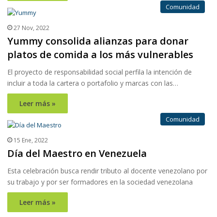
Comunidad
27 Nov, 2022
Yummy consolida alianzas para donar
platos de comida a los más vulnerables
El proyecto de responsabilidad social perfila la intención de
incluir a toda la cartera o portafolio y marcas con las…
Leer más »
Comunidad
15 Ene, 2022
Día del Maestro en Venezuela
Esta celebración busca rendir tributo al docente venezolano por
su trabajo y por ser formadores en la sociedad venezolana
Leer más »