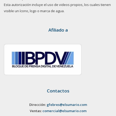
Esta autorización incluye el uso de videos propios, los cuales tienen
visible un ícono, logo o marca de agua.
Afiliado a
Contactos
Dirección:
gfebres@elsumario.com
Ventas:
comercial@elsumario.com