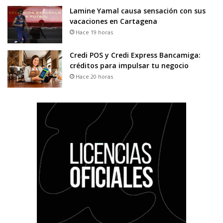
Lamine Yamal causa sensación con sus
vacaciones en Cartagena
Hace 19 horas
Credi POS y Credi Express Bancamiga:
créditos para impulsar tu negocio
Hace 20 horas