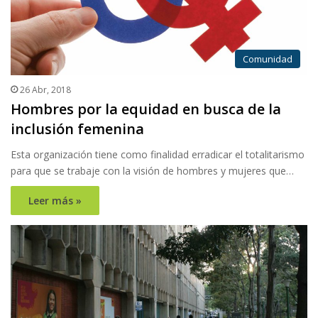
Comunidad
26 Abr, 2018
Hombres por la equidad en busca de la
inclusión femenina
Esta organización tiene como finalidad erradicar el totalitarismo
para que se trabaje con la visión de hombres y mujeres que…
Leer más »