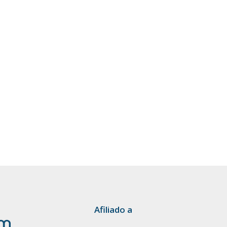
Afiliado a