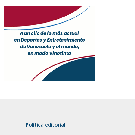
Política editorial