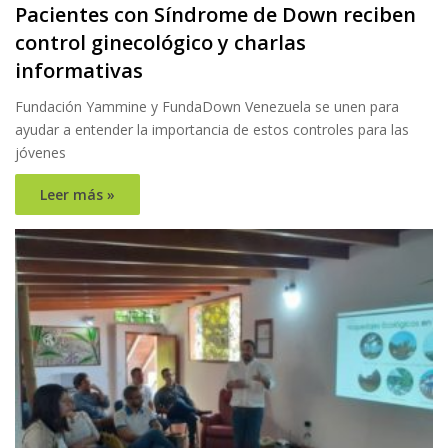
Pacientes con Síndrome de Down reciben
control ginecológico y charlas
informativas
Fundación Yammine y FundaDown Venezuela se unen para
ayudar a entender la importancia de estos controles para las
jóvenes
Leer más »