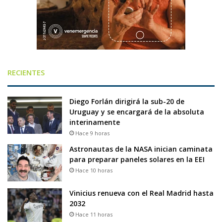
RECIENTES
Diego Forlán dirigirá la sub-20 de
Uruguay y se encargará de la absoluta
interinamente
Hace 9 horas
Astronautas de la NASA inician caminata
para preparar paneles solares en la EEI
Hace 10 horas
Vinicius renueva con el Real Madrid hasta
2032
Hace 11 horas