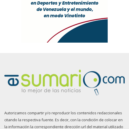
Autorizamos compartir y/o reproducir los contenidos redaccionales
citando la respectiva fuente. Es decir, con la condición de colocar en
la información la correspondiente dirección url del material utilizado