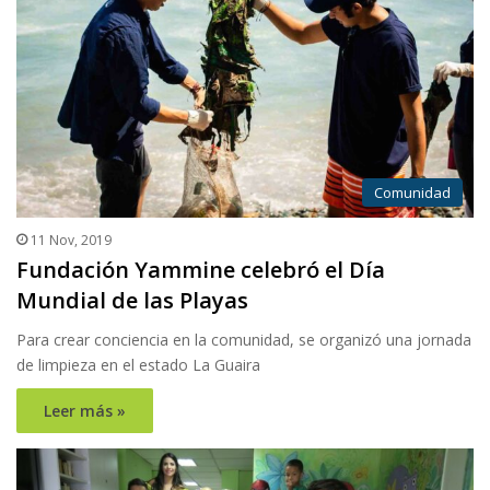
Comunidad
11 Nov, 2019
Fundación Yammine celebró el Día
Mundial de las Playas
Para crear conciencia en la comunidad, se organizó una jornada
de limpieza en el estado La Guaira
Leer más »