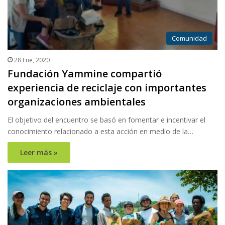
Comunidad
28 Ene, 2020
Fundación Yammine compartió
experiencia de reciclaje con importantes
organizaciones ambientales
El objetivo del encuentro se basó en fomentar e incentivar el
conocimiento relacionado a esta acción en medio de la…
Leer más »