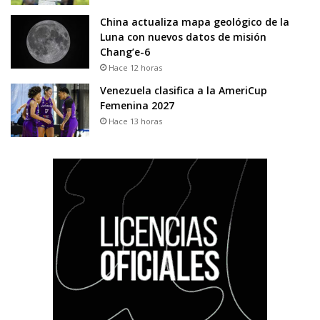
China actualiza mapa geológico de la
Luna con nuevos datos de misión
Chang’e-6
Hace 12 horas
Venezuela clasifica a la AmeriCup
Femenina 2027
Hace 13 horas