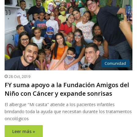
Comunidad
28 Oct, 2019
FY suma apoyo a la Fundación Amigos del
Niño con Cáncer y expande sonrisas
El albergue "Mi casita" atiende a los pacientes infantiles
brindando toda la ayuda que necesitan durante los tratamientos
oncológicos
Leer más »