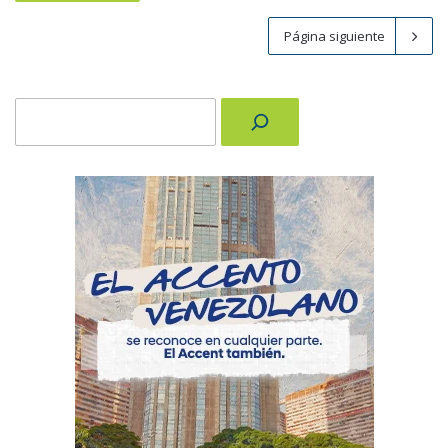
Página siguiente
Buscar