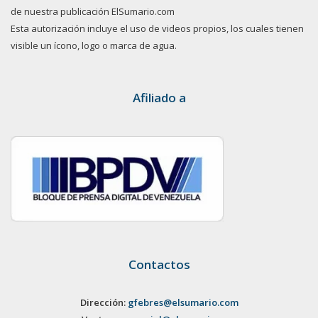
de nuestra publicación ElSumario.com
Esta autorización incluye el uso de videos propios, los cuales tienen
visible un ícono, logo o marca de agua.
Afiliado a
Contactos
Dirección:
gfebres@elsumario.com