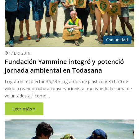
Comunidad
17 Dic, 2019
Fundación Yammine integró y potenció
jornada ambiental en Todasana
Lograron recolectar 36,43 kilogramos de plástico y 351,70 de
vidrio, creando cultura conservacionista, motivando la suma de
voluntades así como…
Leer más »