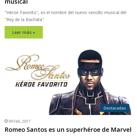
musical
"Héroe Favorito", es el nombre del nuevo sencillo musical del
"Rey de la Bachata"
Leer más »
Destacadas
09 Feb, 2017
Romeo Santos es un superhéroe de Marvel