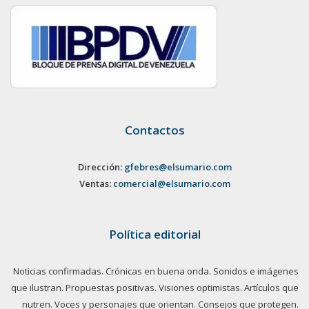
Contactos
Dirección:
gfebres@elsumario.com
Ventas:
comercial@elsumario.com
Política editorial
Noticias confirmadas. Crónicas en buena onda. Sonidos e imágenes
que ilustran. Propuestas positivas. Visiones optimistas. Artículos que
nutren. Voces y personajes que orientan. Consejos que protegen.