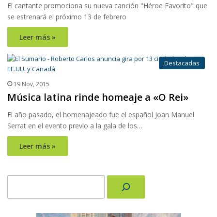
El cantante promociona su nueva canción "Héroe Favorito" que
se estrenará el próximo 13 de febrero
Leer más »
Destacadas
19 Nov, 2015
Música latina rinde homeaje a «O Rei»
El año pasado, el homenajeado fue el español Joan Manuel
Serrat en el evento previo a la gala de los…
Leer más »
Buscar