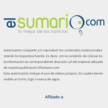
Autorizamos compartir y/o reproducir los contenidos redaccionales
citando la respectiva fuente. Es decir, con la condición de colocar en
la información la correspondiente dirección url del material utilizado
de nuestra publicación ElSumario.com
Esta autorización incluye el uso de videos propios, los cuales tienen
visible un ícono, logo o marca de agua.
Afiliado a