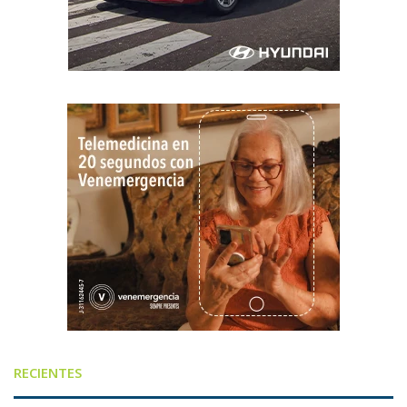
RECIENTES