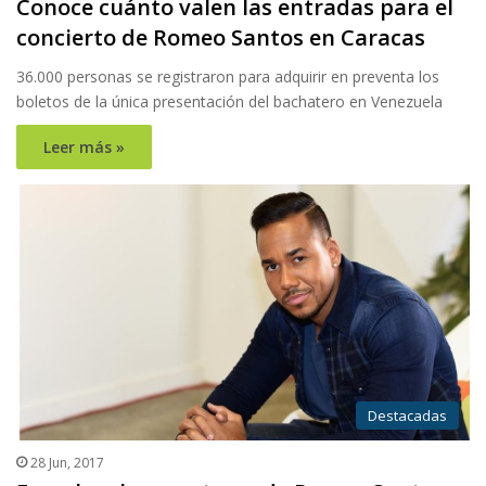
Conoce cuánto valen las entradas para el
concierto de Romeo Santos en Caracas
36.000 personas se registraron para adquirir en preventa los
boletos de la única presentación del bachatero en Venezuela
Leer más »
Destacadas
28 Jun, 2017