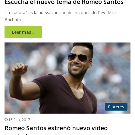
Escucha el nuevo tema de Romeo Santos
"Imitadora" es la nueva canción del reconocido Rey de la
Bachata
Leer más »
Placeres
15 Feb, 2017
Romeo Santos estrenó nuevo video