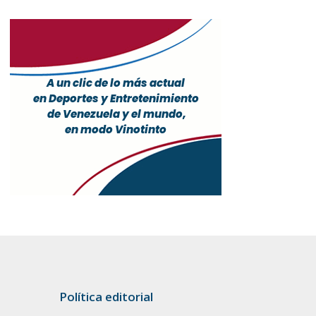
Política editorial