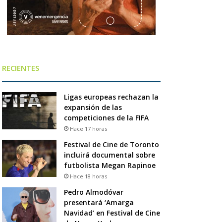
RECIENTES
Ligas europeas rechazan la
expansión de las
competiciones de la FIFA
Hace 17 horas
Festival de Cine de Toronto
incluirá documental sobre
futbolista Megan Rapinoe
Hace 18 horas
Pedro Almodóvar
presentará ‘Amarga
Navidad’ en Festival de Cine