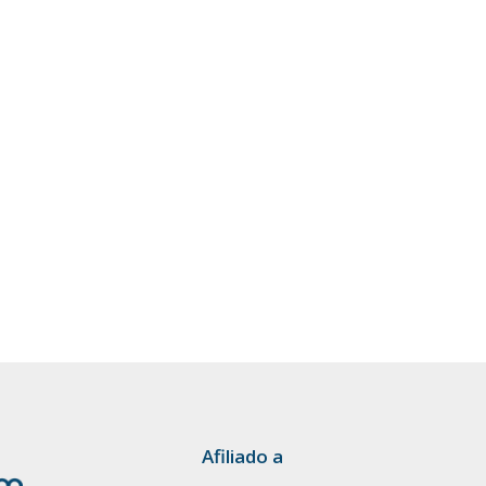
Afiliado a