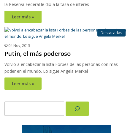
la Reserva Federal le dio a la tasa de interés
Leer más »
Destacadas
04 Nov, 2015
Putin, el más poderoso
Volvió a encabezar la lista Forbes de las personas con más
poder en el mundo. Lo sigue Angela Merkel
Leer más »
Buscar