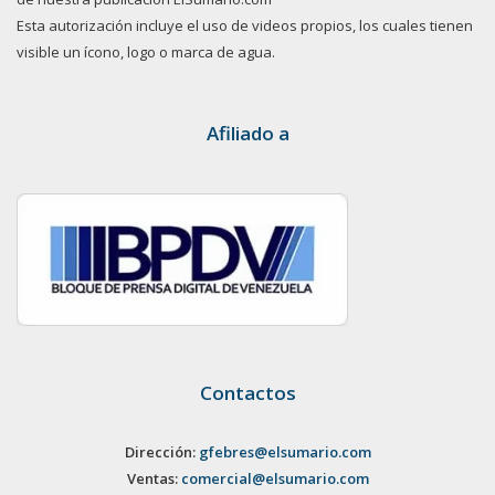
Esta autorización incluye el uso de videos propios, los cuales tienen
visible un ícono, logo o marca de agua.
Afiliado a
Contactos
Dirección:
gfebres@elsumario.com
Ventas:
comercial@elsumario.com