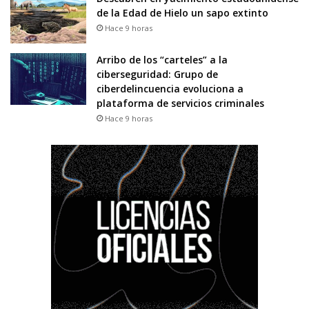
de la Edad de Hielo un sapo extinto
Hace 9 horas
Arribo de los “carteles” a la
ciberseguridad: Grupo de
ciberdelincuencia evoluciona a
plataforma de servicios criminales
Hace 9 horas