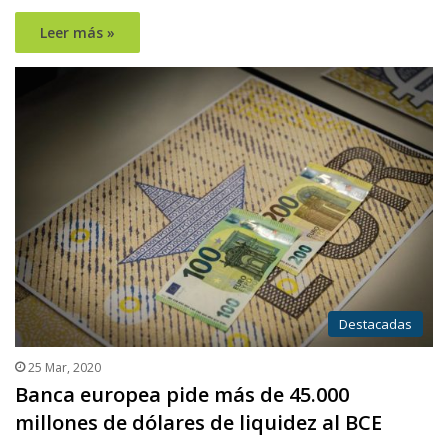
Leer más »
Destacadas
25 Mar, 2020
Banca europea pide más de 45.000
millones de dólares de liquidez al BCE