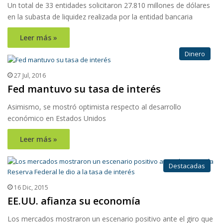
Un total de 33 entidades solicitaron 27.810 millones de dólares
en la subasta de liquidez realizada por la entidad bancaria
Leer más »
Dinero
27 Jul, 2016
Fed mantuvo su tasa de interés
Asimismo, se mostró optimista respecto al desarrollo
económico en Estados Unidos
Leer más »
Destacadas
16 Dic, 2015
EE.UU. afianza su economía
Los mercados mostraron un escenario positivo ante el giro que