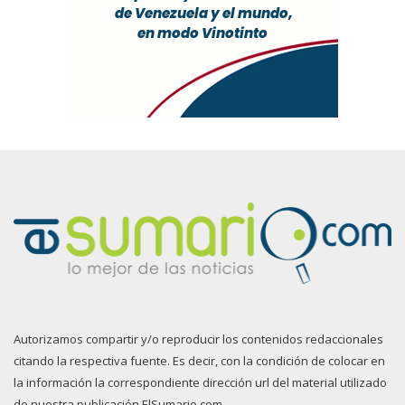
Autorizamos compartir y/o reproducir los contenidos redaccionales
citando la respectiva fuente. Es decir, con la condición de colocar en
la información la correspondiente dirección url del material utilizado
de nuestra publicación ElSumario.com