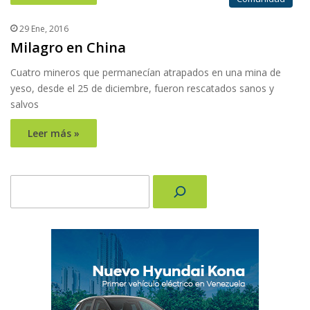
29 Ene, 2016
Milagro en China
Cuatro mineros que permanecían atrapados en una mina de
yeso, desde el 25 de diciembre, fueron rescatados sanos y
salvos
Leer más »
Buscar