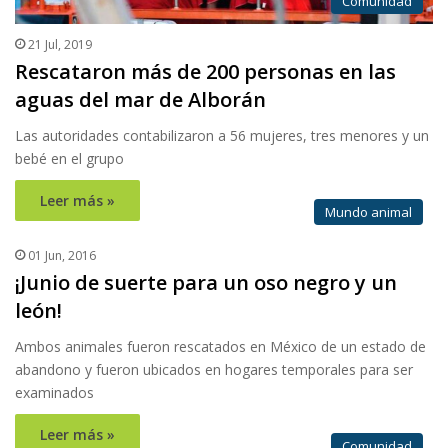
Comunidad
21 Jul, 2019
Rescataron más de 200 personas en las
aguas del mar de Alborán
Las autoridades contabilizaron a 56 mujeres, tres menores y un
bebé en el grupo
Leer más »
Mundo animal
01 Jun, 2016
¡Junio de suerte para un oso negro y un
león!
Ambos animales fueron rescatados en México de un estado de
abandono y fueron ubicados en hogares temporales para ser
examinados
Leer más »
Comunidad