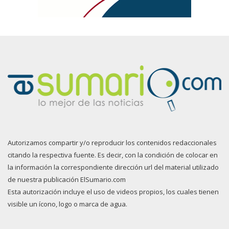
Autorizamos compartir y/o reproducir los contenidos redaccionales
citando la respectiva fuente. Es decir, con la condición de colocar en
la información la correspondiente dirección url del material utilizado
de nuestra publicación ElSumario.com
Esta autorización incluye el uso de videos propios, los cuales tienen
visible un ícono, logo o marca de agua.