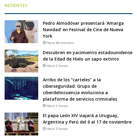
RECIENTES
Pedro Almodóvar presentará ‘Amarga
Navidad’ en Festival de Cine de Nueva
York
Hace 44 minutos
Descubren en yacimiento estadounidense
de la Edad de Hielo un sapo extinto
Hace 2 horas
Arribo de los “carteles” a la
ciberseguridad: Grupo de
ciberdelincuencia evoluciona a
plataforma de servicios criminales
Hace 2 horas
El papa León XIV viajará a Uruguay,
Argentina y Perú del 6 al 17 de noviembre
Hace 3 horas