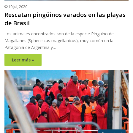
10 Jul, 2020
Rescatan pingüinos varados en las playas
de Brasil
Los animales encontrados son de la especie Pingüino de
Magallanes (Spheniscus magellanicus), muy común en la
Patagonia de Argentina y…
Leer más »