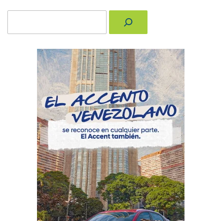
Buscar