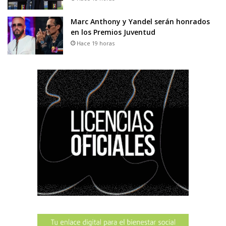
Marc Anthony y Yandel serán honrados
en los Premios Juventud
Hace 19 horas