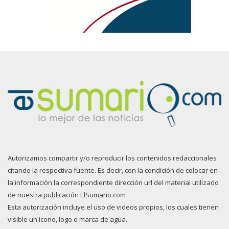
Autorizamos compartir y/o reproducir los contenidos redaccionales
citando la respectiva fuente. Es decir, con la condición de colocar en
la información la correspondiente dirección url del material utilizado
de nuestra publicación ElSumario.com
Esta autorización incluye el uso de videos propios, los cuales tienen
visible un ícono, logo o marca de agua.