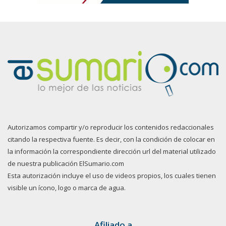
Autorizamos compartir y/o reproducir los contenidos redaccionales
citando la respectiva fuente. Es decir, con la condición de colocar en
la información la correspondiente dirección url del material utilizado
de nuestra publicación ElSumario.com
Esta autorización incluye el uso de videos propios, los cuales tienen
visible un ícono, logo o marca de agua.
Afiliado a