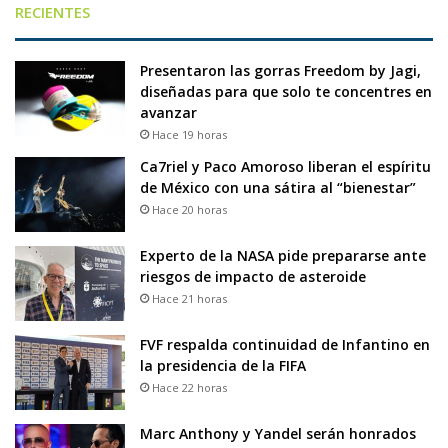
RECIENTES
Presentaron las gorras Freedom by Jagi,
diseñadas para que solo te concentres en
avanzar
Hace 19 horas
Ca7riel y Paco Amoroso liberan el espíritu
de México con una sátira al “bienestar”
Hace 20 horas
Experto de la NASA pide prepararse ante
riesgos de impacto de asteroide
Hace 21 horas
FVF respalda continuidad de Infantino en
la presidencia de la FIFA
Hace 22 horas
Marc Anthony y Yandel serán honrados