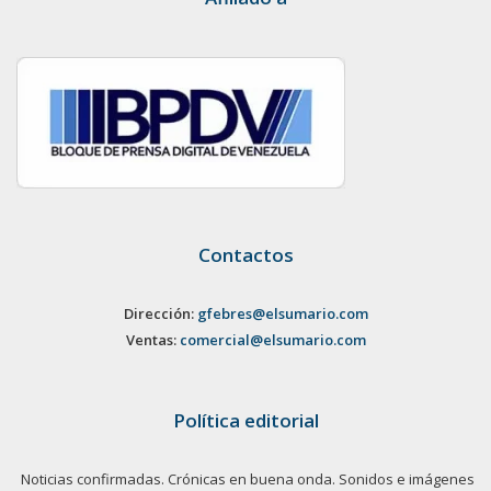
Contactos
Dirección:
gfebres@elsumario.com
Ventas:
comercial@elsumario.com
Política editorial
Noticias confirmadas. Crónicas en buena onda. Sonidos e imágenes