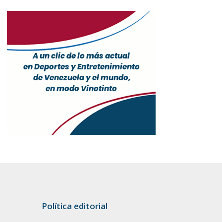
Política editorial