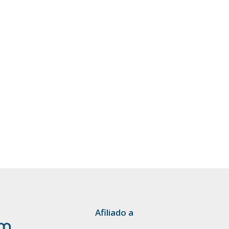
Afiliado a