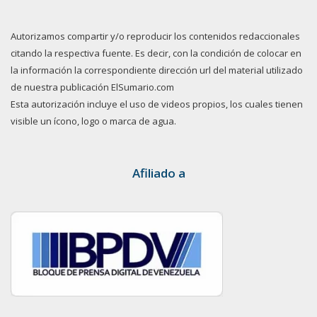
Autorizamos compartir y/o reproducir los contenidos redaccionales
citando la respectiva fuente. Es decir, con la condición de colocar en
la información la correspondiente dirección url del material utilizado
de nuestra publicación ElSumario.com
Esta autorización incluye el uso de videos propios, los cuales tienen
visible un ícono, logo o marca de agua.
Afiliado a