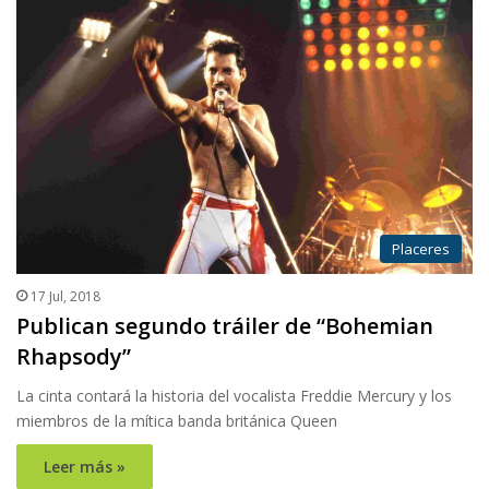
Placeres
17 Jul, 2018
Publican segundo tráiler de “Bohemian
Rhapsody”
La cinta contará la historia del vocalista Freddie Mercury y los
miembros de la mítica banda británica Queen
Leer más »