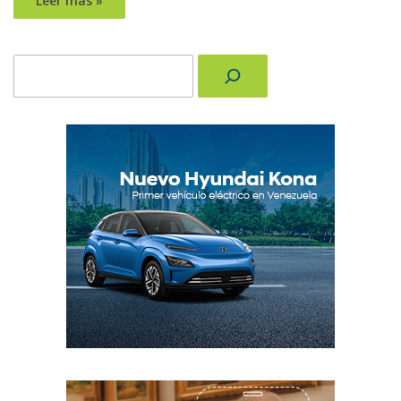
Leer más »
Buscar