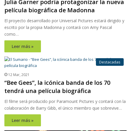
Julia Garner podría protagonizar la nueva
película biográfica de Madonna
El proyecto desarrollado por Universal Pictures estará dirigido y
escrito por la propia Madonna y contará con Amy Pascal
como…
Leer más »
Destacadas
12 Mar, 2021
“Bee Gees”, la icónica banda de los 70
tendrá una película biográfica
El filme será producido por Paramount Pictures y contará con la
colaboración de Barry Gibb, el único miembro que sobrevive…
Leer más »