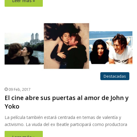
Leer más »
Destacadas
09 Feb, 2017
El cine abre sus puertas al amor de John y
Yoko
La película también estará centrada en temas de valentía y
activismo. La viuda del ex Beatle participará como productora