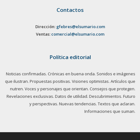
Contactos
Dirección:
gfebres@elsumario.com
Ventas:
comercial@elsumario.com
Política editorial
Noticias confirmadas. Crónicas en buena onda. Sonidos e imágenes
que ilustran. Propuestas positivas. Visiones optimistas. Artículos que
nutren. Voces y personajes que orientan. Consejos que protegen.
Revelaciones exclusivas. Datos de utilidad. Descubrimientos. Futuro
y perspectivas. Nuevas tendencias. Textos que aclaran.
Informaciones que suman.