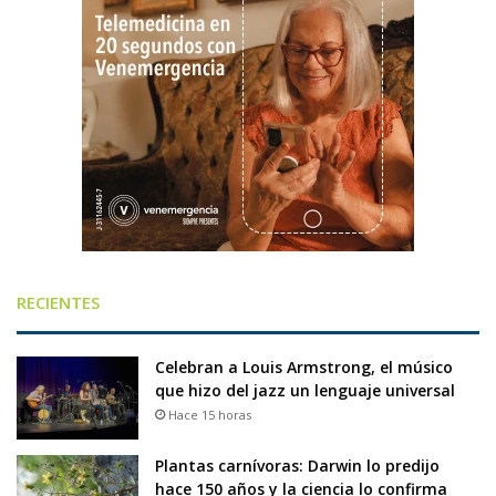
RECIENTES
Celebran a Louis Armstrong, el músico
que hizo del jazz un lenguaje universal
Hace 15 horas
Plantas carnívoras: Darwin lo predijo
hace 150 años y la ciencia lo confirma