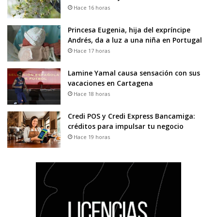
Hace 16 horas
Princesa Eugenia, hija del expríncipe
Andrés, da a luz a una niña en Portugal
Hace 17 horas
Lamine Yamal causa sensación con sus
vacaciones en Cartagena
Hace 18 horas
Credi POS y Credi Express Bancamiga:
créditos para impulsar tu negocio
Hace 19 horas