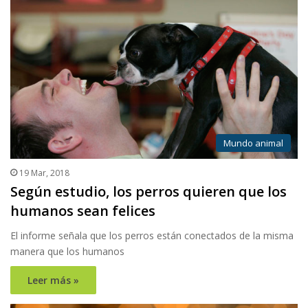
Mundo animal
19 Mar, 2018
Según estudio, los perros quieren que los
humanos sean felices
El informe señala que los perros están conectados de la misma
manera que los humanos
Leer más »