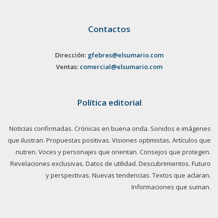
Contactos
Dirección:
gfebres@elsumario.com
Ventas:
comercial@elsumario.com
Política editorial
Noticias confirmadas. Crónicas en buena onda. Sonidos e imágenes
que ilustran. Propuestas positivas. Visiones optimistas. Artículos que
nutren. Voces y personajes que orientan. Consejos que protegen.
Revelaciones exclusivas. Datos de utilidad. Descubrimientos. Futuro
y perspectivas. Nuevas tendencias. Textos que aclaran.
Informaciones que suman.