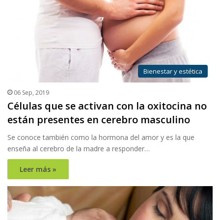
Bienestar y estética
06 Sep, 2019
Células que se activan con la oxitocina no
están presentes en cerebro masculino
Se conoce también como la hormona del amor y es la que
enseña al cerebro de la madre a responder…
Leer más »