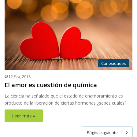
Curiosidades
12 Feb, 2018
El amor es cuestión de química
La ciencia ha señalado que el estado de enamoramiento es
producto de la liberación de ciertas hormonas ¿sabes cuáles?
Leer más »
Página siguiente