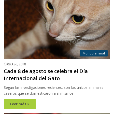
Mundo animal
08 Ago, 2018
Cada 8 de agosto se celebra el Día
Internacional del Gato
Según las investigaciones recientes, son los únicos animales
caseros que se domesticaron a sí mismos
Leer más »