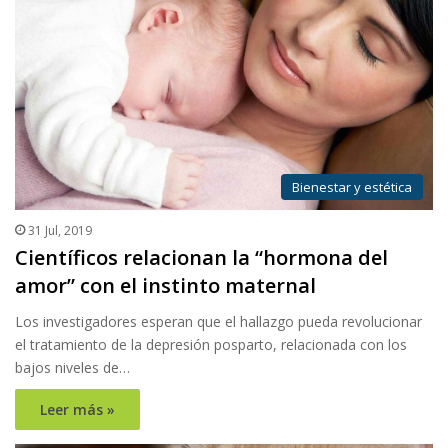
Bienestar y estética
31 Jul, 2019
Científicos relacionan la “hormona del
amor” con el instinto maternal
Los investigadores esperan que el hallazgo pueda revolucionar
el tratamiento de la depresión posparto, relacionada con los
bajos niveles de…
Leer más »