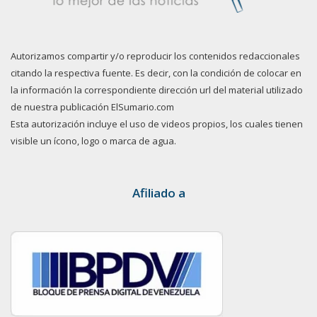
Autorizamos compartir y/o reproducir los contenidos redaccionales
citando la respectiva fuente. Es decir, con la condición de colocar en
la información la correspondiente dirección url del material utilizado
de nuestra publicación ElSumario.com
Esta autorización incluye el uso de videos propios, los cuales tienen
visible un ícono, logo o marca de agua.
Afiliado a