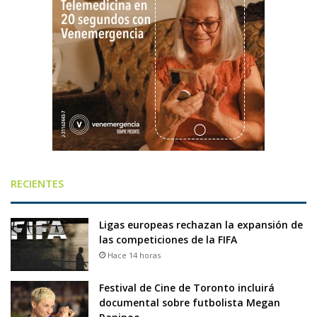
RECIENTES
Ligas europeas rechazan la expansión de
las competiciones de la FIFA
Hace 14 horas
Festival de Cine de Toronto incluirá
documental sobre futbolista Megan