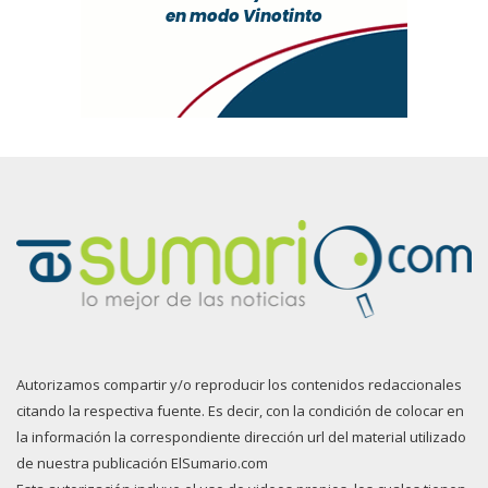
Autorizamos compartir y/o reproducir los contenidos redaccionales
citando la respectiva fuente. Es decir, con la condición de colocar en
la información la correspondiente dirección url del material utilizado
de nuestra publicación ElSumario.com