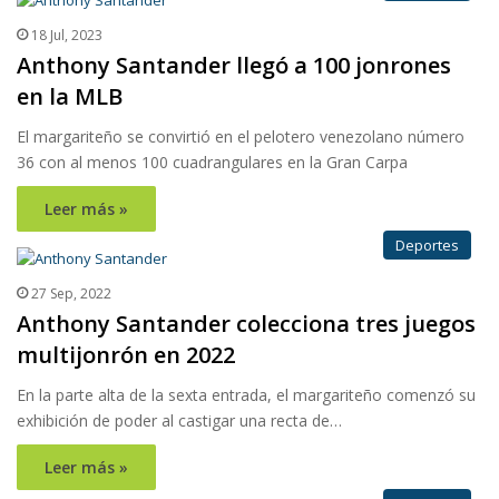
18 Jul, 2023
Anthony Santander llegó a 100 jonrones
en la MLB
El margariteño se convirtió en el pelotero venezolano número
36 con al menos 100 cuadrangulares en la Gran Carpa
Leer más »
Deportes
27 Sep, 2022
Anthony Santander colecciona tres juegos
multijonrón en 2022
En la parte alta de la sexta entrada, el margariteño comenzó su
exhibición de poder al castigar una recta de…
Leer más »