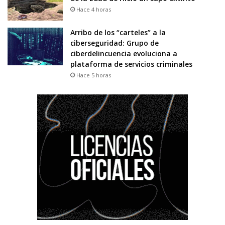
Hace 4 horas
Arribo de los “carteles” a la
ciberseguridad: Grupo de
ciberdelincuencia evoluciona a
plataforma de servicios criminales
Hace 5 horas