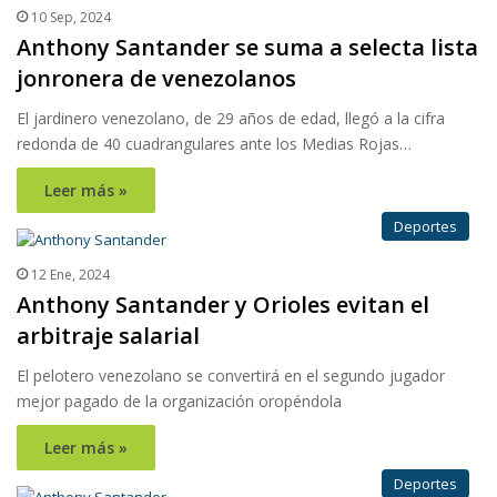
10 Sep, 2024
Anthony Santander se suma a selecta lista
jonronera de venezolanos
El jardinero venezolano, de 29 años de edad, llegó a la cifra
redonda de 40 cuadrangulares ante los Medias Rojas…
Leer más »
Deportes
12 Ene, 2024
Anthony Santander y Orioles evitan el
arbitraje salarial
El pelotero venezolano se convertirá en el segundo jugador
mejor pagado de la organización oropéndola
Leer más »
Deportes