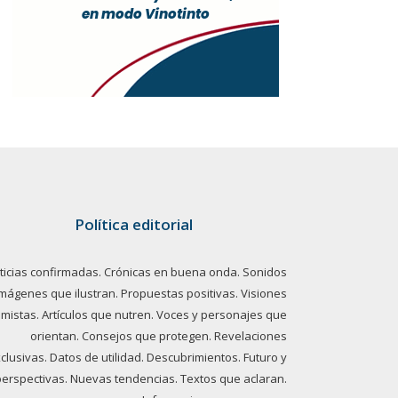
Política editorial
ticias confirmadas. Crónicas en buena onda. Sonidos
imágenes que ilustran. Propuestas positivas. Visiones
imistas. Artículos que nutren. Voces y personajes que
orientan. Consejos que protegen. Revelaciones
clusivas. Datos de utilidad. Descubrimientos. Futuro y
perspectivas. Nuevas tendencias. Textos que aclaran.