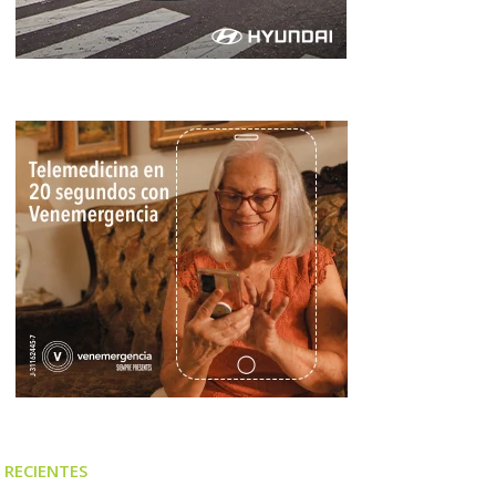
RECIENTES