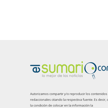
Autorizamos compartir y/o reproducir los contenidos
redaccionales citando la respectiva fuente. Es decir, 
la condición de colocar en la información la