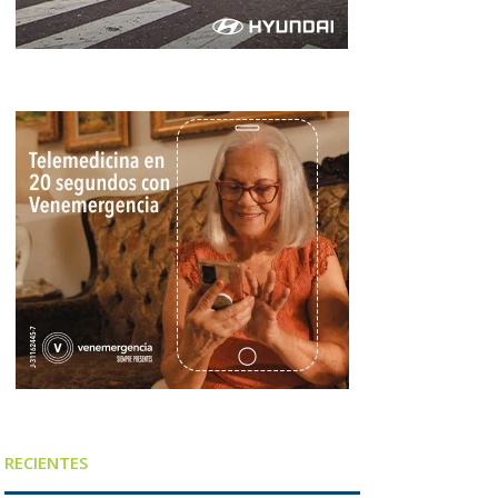
RECIENTES