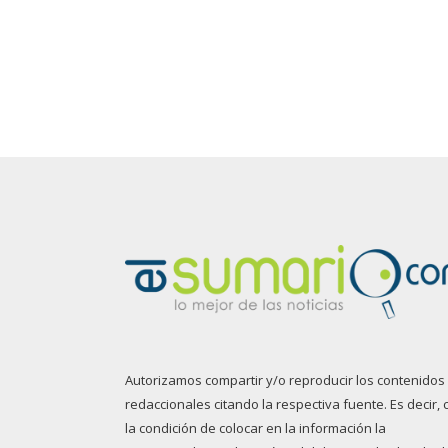
Autorizamos compartir y/o reproducir los contenidos
redaccionales citando la respectiva fuente. Es decir, 
la condición de colocar en la información la