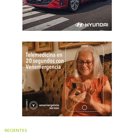
RECIENTES