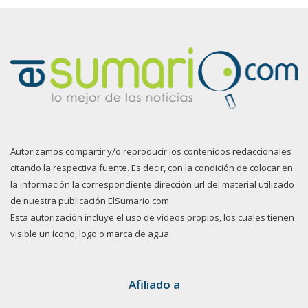
Autorizamos compartir y/o reproducir los contenidos redaccionales
citando la respectiva fuente. Es decir, con la condición de colocar en
la información la correspondiente dirección url del material utilizado
de nuestra publicación ElSumario.com
Esta autorización incluye el uso de videos propios, los cuales tienen
visible un ícono, logo o marca de agua.
Afiliado a