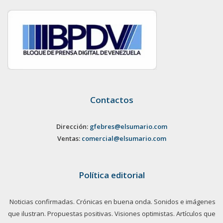
Contactos
Dirección:
gfebres@elsumario.com
Ventas:
comercial@elsumario.com
Política editorial
Noticias confirmadas. Crónicas en buena onda. Sonidos e imágenes
que ilustran. Propuestas positivas. Visiones optimistas. Artículos que