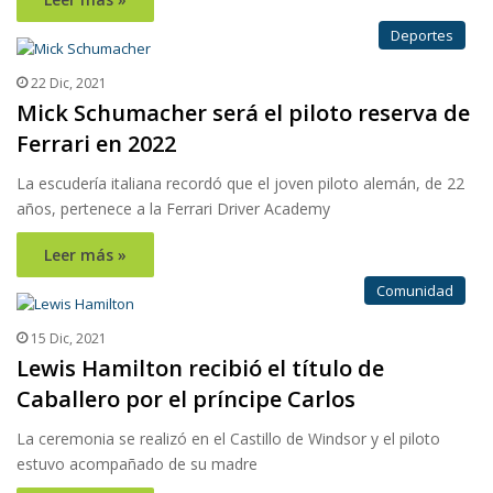
Deportes
22 Dic, 2021
Mick Schumacher será el piloto reserva de
Ferrari en 2022
La escudería italiana recordó que el joven piloto alemán, de 22
años, pertenece a la Ferrari Driver Academy
Leer más »
Comunidad
15 Dic, 2021
Lewis Hamilton recibió el título de
Caballero por el príncipe Carlos
La ceremonia se realizó en el Castillo de Windsor y el piloto
estuvo acompañado de su madre