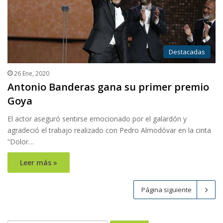
Destacadas
26 Ene, 2020
Antonio Banderas gana su primer premio
Goya
El actor aseguró sentirse emocionado por el galardón y
agradeció el trabajo realizado con Pedro Almodóvar en la cinta
“Dolor…
Leer más »
Página siguiente