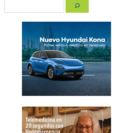
Buscar