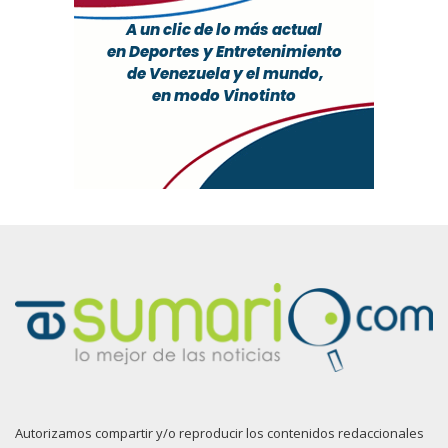
Autorizamos compartir y/o reproducir los contenidos redaccionales