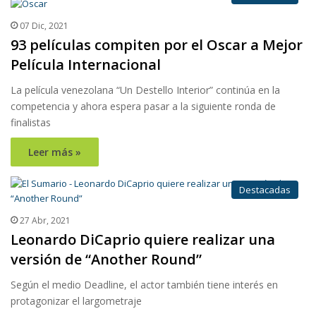
07 Dic, 2021
93 películas compiten por el Oscar a Mejor
Película Internacional
La película venezolana “Un Destello Interior” continúa en la
competencia y ahora espera pasar a la siguiente ronda de
finalistas
Leer más »
Destacadas
27 Abr, 2021
Leonardo DiCaprio quiere realizar una
versión de “Another Round”
Según el medio Deadline, el actor también tiene interés en
protagonizar el largometraje