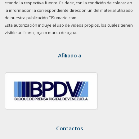
citando la respectiva fuente. Es decir, con la condición de colocar en
la información la correspondiente dirección url del material utilizado
de nuestra publicación ElSumario.com
Esta autorización incluye el uso de videos propios, los cuales tienen
visible un ícono, logo o marca de agua.
Afiliado a
Contactos