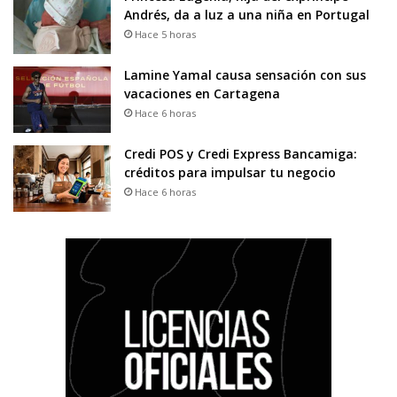
Andrés, da a luz a una niña en Portugal
Hace 5 horas
Lamine Yamal causa sensación con sus
vacaciones en Cartagena
Hace 6 horas
Credi POS y Credi Express Bancamiga:
créditos para impulsar tu negocio
Hace 6 horas