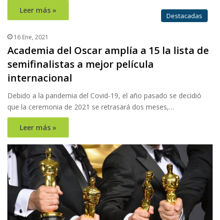
Leer más »
Destacadas
16 Ene, 2021
Academia del Oscar amplía a 15 la lista de
semifinalistas a mejor película
internacional
Debido a la pandemia del Covid-19, el año pasado se decidió
que la ceremonia de 2021 se retrasará dos meses,…
Leer más »