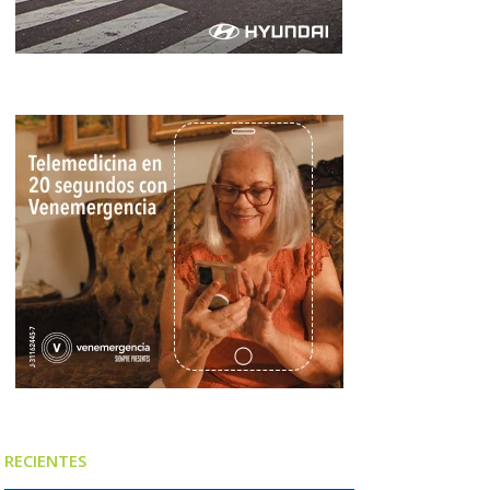
RECIENTES