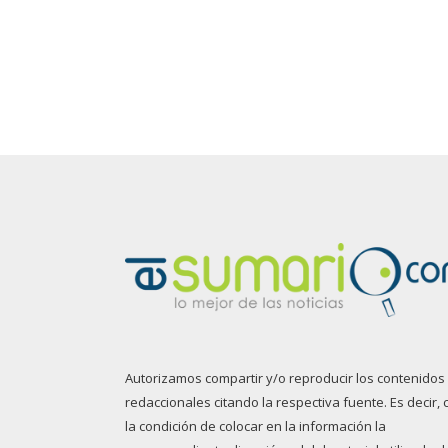
Autorizamos compartir y/o reproducir los contenidos
redaccionales citando la respectiva fuente. Es decir, 
la condición de colocar en la información la