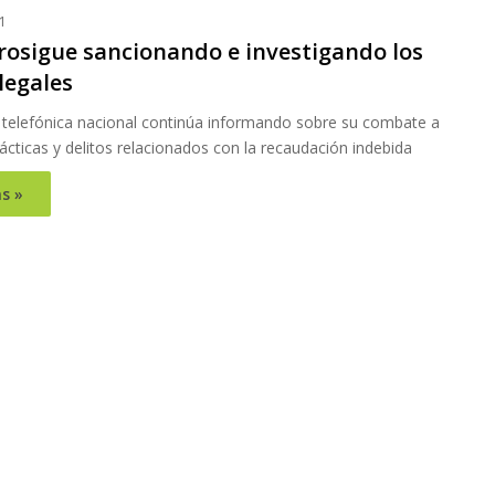
1
rosigue sancionando e investigando los
legales
telefónica nacional continúa informando sobre su combate a
ácticas y delitos relacionados con la recaudación indebida
s »