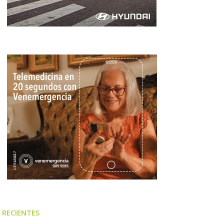
RECIENTES