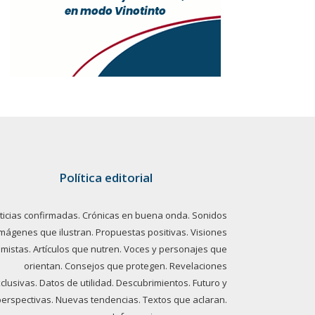
Política editorial
ticias confirmadas. Crónicas en buena onda. Sonidos
imágenes que ilustran. Propuestas positivas. Visiones
imistas. Artículos que nutren. Voces y personajes que
orientan. Consejos que protegen. Revelaciones
clusivas. Datos de utilidad. Descubrimientos. Futuro y
perspectivas. Nuevas tendencias. Textos que aclaran.