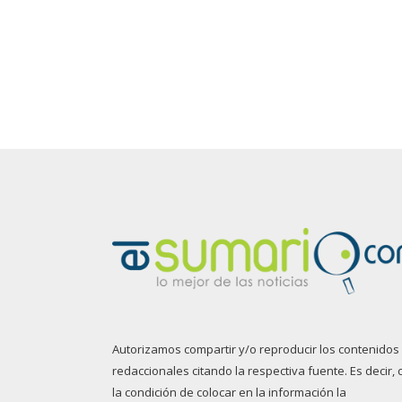
Autorizamos compartir y/o reproducir los contenidos
redaccionales citando la respectiva fuente. Es decir, 
la condición de colocar en la información la