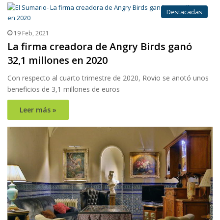
Destacadas
19 Feb, 2021
La firma creadora de Angry Birds ganó
32,1 millones en 2020
Con respecto al cuarto trimestre de 2020, Rovio se anotó unos
beneficios de 3,1 millones de euros
Leer más »