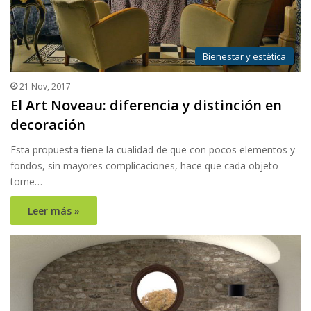
Bienestar y estética
21 Nov, 2017
El Art Noveau: diferencia y distinción en
decoración
Esta propuesta tiene la cualidad de que con pocos elementos y
fondos, sin mayores complicaciones, hace que cada objeto
tome…
Leer más »