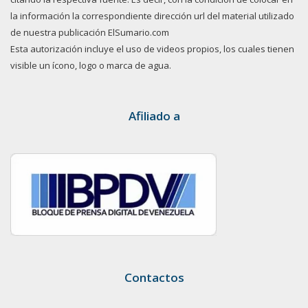
la información la correspondiente dirección url del material utilizado
de nuestra publicación ElSumario.com
Esta autorización incluye el uso de videos propios, los cuales tienen
visible un ícono, logo o marca de agua.
Afiliado a
Contactos