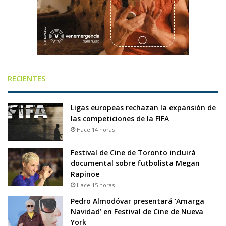
RECIENTES
Ligas europeas rechazan la expansión de
las competiciones de la FIFA
Hace 14 horas
Festival de Cine de Toronto incluirá
documental sobre futbolista Megan
Rapinoe
Hace 15 horas
Pedro Almodóvar presentará ‘Amarga
Navidad’ en Festival de Cine de Nueva
York