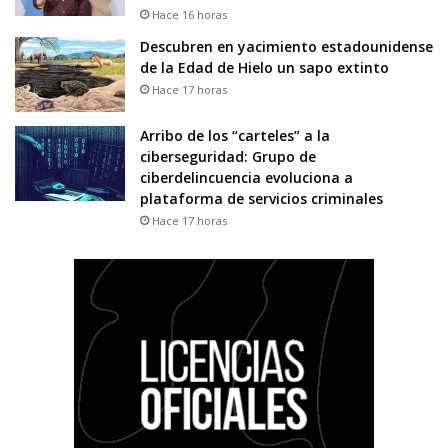
Hace 16 horas
Descubren en yacimiento estadounidense
de la Edad de Hielo un sapo extinto
Hace 17 horas
Arribo de los “carteles” a la
ciberseguridad: Grupo de
ciberdelincuencia evoluciona a
plataforma de servicios criminales
Hace 17 horas