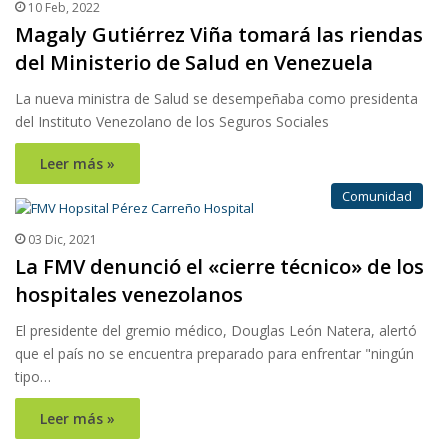
10 Feb, 2022
Magaly Gutiérrez Viña tomará las riendas
del Ministerio de Salud en Venezuela
La nueva ministra de Salud se desempeñaba como presidenta
del Instituto Venezolano de los Seguros Sociales
Leer más »
Comunidad
03 Dic, 2021
La FMV denunció el «cierre técnico» de los
hospitales venezolanos
El presidente del gremio médico, Douglas León Natera, alertó
que el país no se encuentra preparado para enfrentar "ningún
tipo…
Leer más »