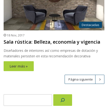
Destacadas
18 Nov, 2017
Sala rústica: Belleza, economía y vigencia
Diseñadores de interiores así como empresas de dotación y
materiales persisten en esta recomendación decorativa
Leer más »
Página siguiente
Buscar