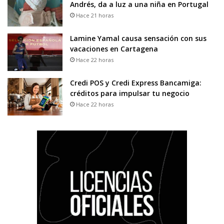
Andrés, da a luz a una niña en Portugal
Hace 21 horas
Lamine Yamal causa sensación con sus
vacaciones en Cartagena
Hace 22 horas
Credi POS y Credi Express Bancamiga:
créditos para impulsar tu negocio
Hace 22 horas