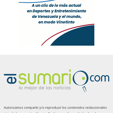
Autorizamos compartir y/o reproducir los contenidos redaccionales