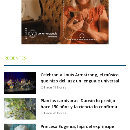
RECIENTES
Celebran a Louis Armstrong, el músico
que hizo del jazz un lenguaje universal
Hace 19 horas
Plantas carnívoras: Darwin lo predijo
hace 150 años y la ciencia lo confirma
Hace 20 horas
Princesa Eugenia, hija del expríncipe