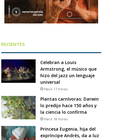
RECIENTES
Celebran a Louis
Armstrong, el músico que
hizo del jazz un lenguaje
universal
Hace 17 horas
Plantas carnívoras: Darwin
lo predijo hace 150 años y
la ciencia lo confirma
Hace 18 horas
Princesa Eugenia, hija del
expríncipe Andrés, da a luz