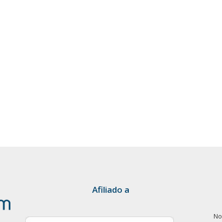
Afiliado a
No