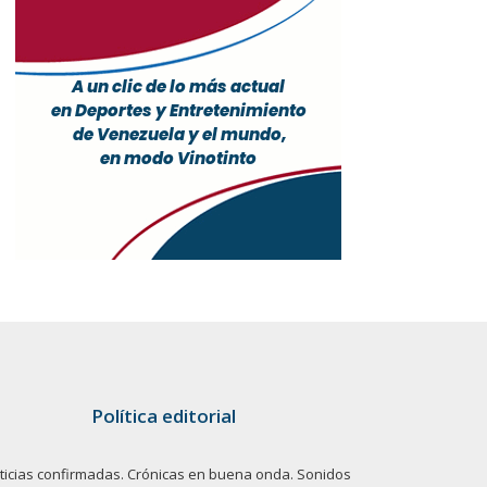
Política editorial
ticias confirmadas. Crónicas en buena onda. Sonidos