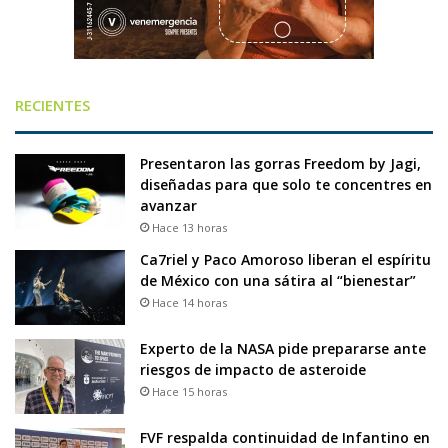
RECIENTES
Presentaron las gorras Freedom by Jagi,
diseñadas para que solo te concentres en
avanzar
Hace 13 horas
Ca7riel y Paco Amoroso liberan el espíritu
de México con una sátira al “bienestar”
Hace 14 horas
Experto de la NASA pide prepararse ante
riesgos de impacto de asteroide
Hace 15 horas
FVF respalda continuidad de Infantino en