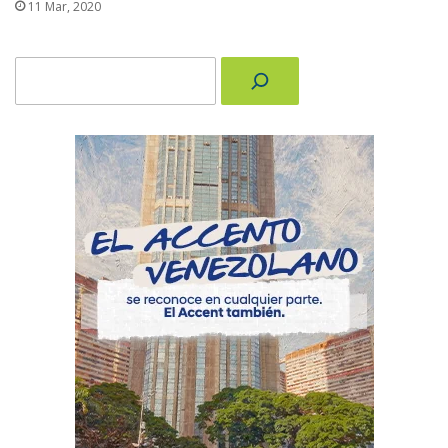
11 Mar, 2020
Buscar