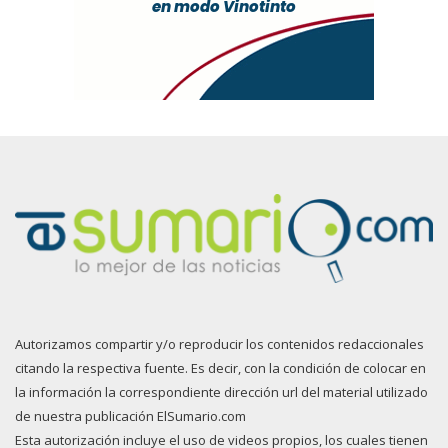
Autorizamos compartir y/o reproducir los contenidos redaccionales
citando la respectiva fuente. Es decir, con la condición de colocar en
la información la correspondiente dirección url del material utilizado
de nuestra publicación ElSumario.com
Esta autorización incluye el uso de videos propios, los cuales tienen