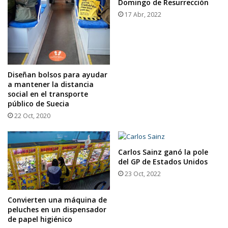
Domingo de Resurrección
17 Abr, 2022
Diseñan bolsos para ayudar
a mantener la distancia
social en el transporte
público de Suecia
22 Oct, 2020
Carlos Sainz ganó la pole
del GP de Estados Unidos
23 Oct, 2022
Convierten una máquina de
peluches en un dispensador
de papel higiénico