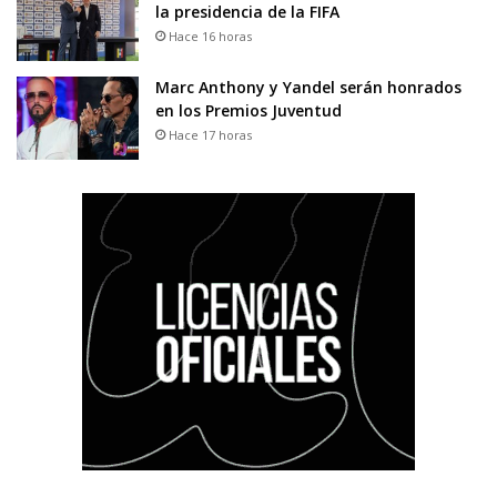
la presidencia de la FIFA
Hace 16 horas
Marc Anthony y Yandel serán honrados
en los Premios Juventud
Hace 17 horas