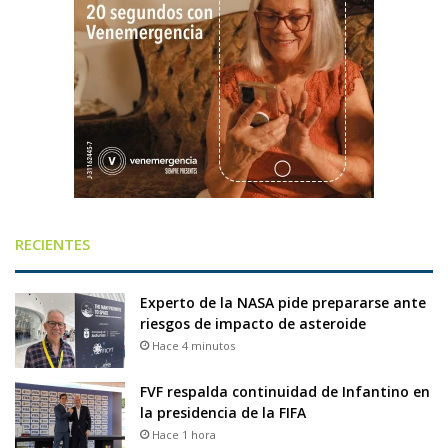
RECIENTES
Experto de la NASA pide prepararse ante
riesgos de impacto de asteroide
Hace 4 minutos
FVF respalda continuidad de Infantino en
la presidencia de la FIFA
Hace 1 hora