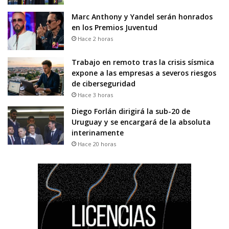
Marc Anthony y Yandel serán honrados
en los Premios Juventud
Hace 2 horas
Trabajo en remoto tras la crisis sísmica
expone a las empresas a severos riesgos
de ciberseguridad
Hace 3 horas
Diego Forlán dirigirá la sub-20 de
Uruguay y se encargará de la absoluta
interinamente
Hace 20 horas