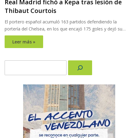
Real Madrid fichó a Kepa tras lesión de
Thibaut Courtois
El portero español acumuló 163 partidos defendiendo la
portería del Chelsea, en los que encajó 175 goles y dejó su…
Leer más »
Buscar