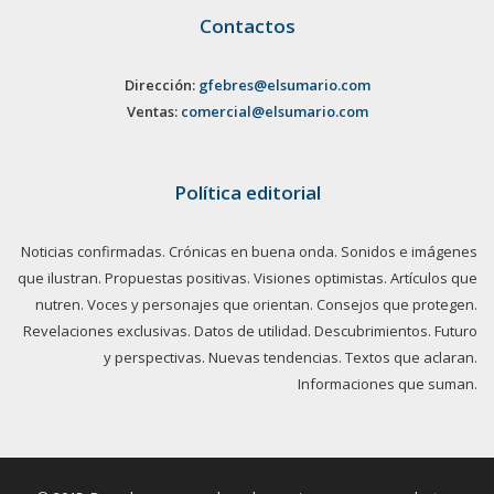
Contactos
Dirección:
gfebres@elsumario.com
Ventas:
comercial@elsumario.com
Política editorial
Noticias confirmadas. Crónicas en buena onda. Sonidos e imágenes
que ilustran. Propuestas positivas. Visiones optimistas. Artículos que
nutren. Voces y personajes que orientan. Consejos que protegen.
Revelaciones exclusivas. Datos de utilidad. Descubrimientos. Futuro
y perspectivas. Nuevas tendencias. Textos que aclaran.
Informaciones que suman.