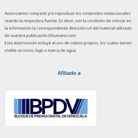
Autorizamos compartir y/o reproducir los contenidos redaccionales
citando la respectiva fuente. Es decir, con la condición de colocar en
la información la correspondiente dirección url del material utilizado
de nuestra publicación ElSumario.com
Esta autorización incluye el uso de videos propios, los cuales tienen
visible un ícono, logo o marca de agua.
Afiliado a