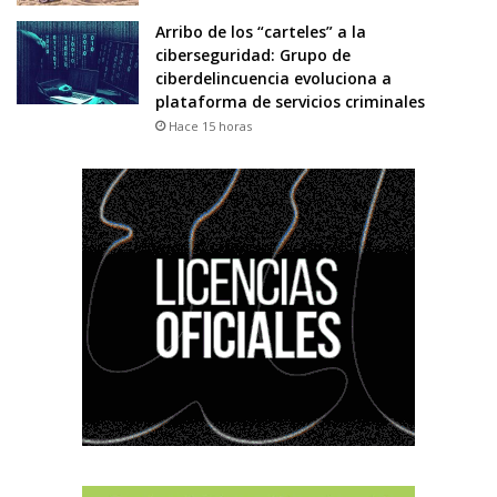
Arribo de los “carteles” a la
ciberseguridad: Grupo de
ciberdelincuencia evoluciona a
plataforma de servicios criminales
Hace 15 horas