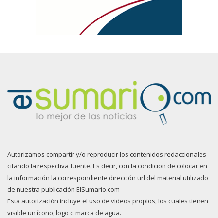
Autorizamos compartir y/o reproducir los contenidos redaccionales
citando la respectiva fuente. Es decir, con la condición de colocar en
la información la correspondiente dirección url del material utilizado
de nuestra publicación ElSumario.com
Esta autorización incluye el uso de videos propios, los cuales tienen
visible un ícono, logo o marca de agua.