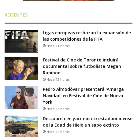
RECIENTES
Ligas europeas rechazan la expansión de
las competiciones de la FIFA
Hace 11 horas
Festival de Cine de Toronto incluirá
documental sobre futbolista Megan
Rapinoe
Hace 12 horas
Pedro Almodóvar presentará ‘Amarga
Navidad’ en Festival de Cine de Nueva
York
Hace 13 horas
Descubren en yacimiento estadounidense
de la Edad de Hielo un sapo extinto
Hace 14 horas