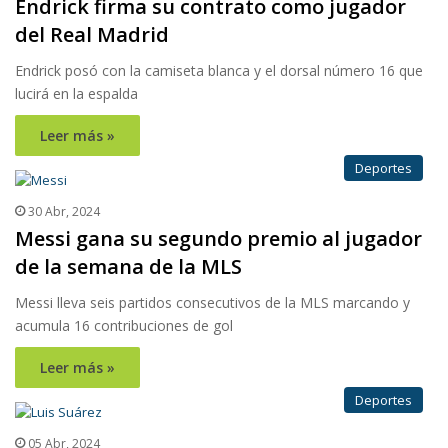
Endrick firma su contrato como jugador
del Real Madrid
Endrick posó con la camiseta blanca y el dorsal número 16 que
lucirá en la espalda
Leer más »
Deportes
30 Abr, 2024
Messi gana su segundo premio al jugador
de la semana de la MLS
Messi lleva seis partidos consecutivos de la MLS marcando y
acumula 16 contribuciones de gol
Leer más »
Deportes
05 Abr, 2024