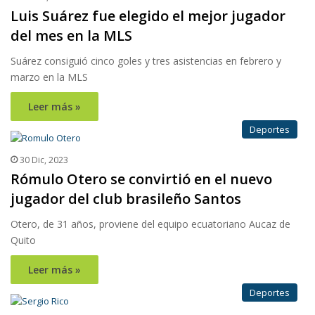
Luis Suárez fue elegido el mejor jugador
del mes en la MLS
Suárez consiguió cinco goles y tres asistencias en febrero y
marzo en la MLS
Leer más »
Deportes
30 Dic, 2023
Rómulo Otero se convirtió en el nuevo
jugador del club brasileño Santos
Otero, de 31 años, proviene del equipo ecuatoriano Aucaz de
Quito
Leer más »
Deportes