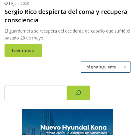
19 Jun, 2023
Sergio Rico despierta del coma y recupera
consciencia
El guardameta se recupera del accidente de caballo que sufrió el
pasado 28 de mayo
Leer más »
Página siguiente
Buscar